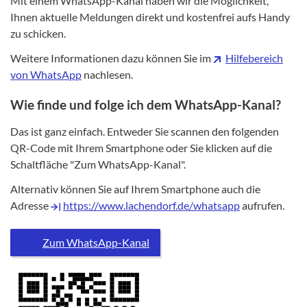
Mit einem WhatsApp-Kanal haben wir die Möglichkeit,
Ihnen aktuelle Meldungen direkt und kostenfrei aufs Handy
zu schicken.
Weitere Informationen dazu können Sie im
Hilfebereich
von WhatsApp
nachlesen.
Wie finde und folge ich dem WhatsApp-Kanal?
Das ist ganz einfach. Entweder Sie scannen den folgenden
QR-Code mit Ihrem Smartphone oder Sie klicken auf die
Schaltfläche "Zum WhatsApp-Kanal".
Alternativ können Sie auf Ihrem Smartphone auch die
Adresse
https://www.lachendorf.de/whatsapp
aufrufen.
Zum WhatsApp-Kanal