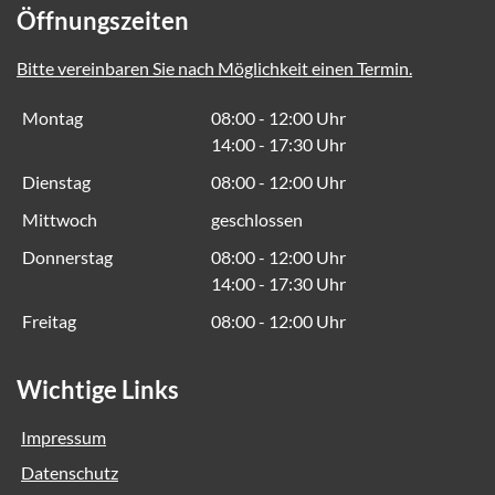
Öffnungszeiten
Bitte vereinbaren Sie nach Möglichkeit einen Termin.
Montag
08:00 - 12:00 Uhr
14:00 - 17:30 Uhr
Dienstag
08:00 - 12:00 Uhr
Mittwoch
geschlossen
Donnerstag
08:00 - 12:00 Uhr
14:00 - 17:30 Uhr
Freitag
08:00 - 12:00 Uhr
Wichtige Links
Impressum
Datenschutz