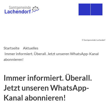
© Samtgemeinde Lachendorf
Startseite
Aktuelles
Immer informiert. Überall. Jetzt unseren WhatsApp-Kanal
abonnieren!
Immer informiert. Überall.
Jetzt unseren WhatsApp-
Kanal abonnieren!