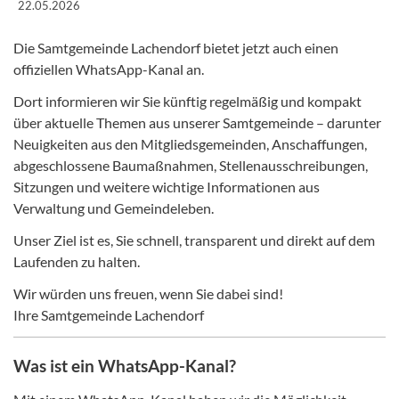
22.05.2026
Die Samtgemeinde Lachendorf bietet jetzt auch einen
offiziellen WhatsApp-Kanal an.
Dort informieren wir Sie künftig regelmäßig und kompakt
über aktuelle Themen aus unserer Samtgemeinde – darunter
Neuigkeiten aus den Mitgliedsgemeinden, Anschaffungen,
abgeschlossene Baumaßnahmen, Stellenausschreibungen,
Sitzungen und weitere wichtige Informationen aus
Verwaltung und Gemeindeleben.
Unser Ziel ist es, Sie schnell, transparent und direkt auf dem
Laufenden zu halten.
Wir würden uns freuen, wenn Sie dabei sind!
Ihre Samtgemeinde Lachendorf
Was ist ein WhatsApp-Kanal?