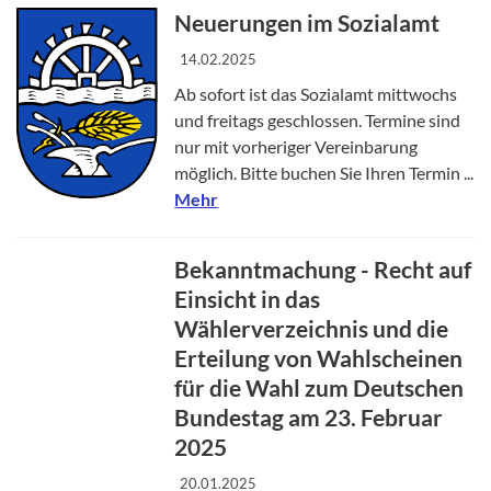
Neuerungen im Sozialamt
14.02.2025
Ab sofort ist das Sozialamt mittwochs
und freitags geschlossen. Termine sind
nur mit vorheriger Vereinbarung
möglich. Bitte buchen Sie Ihren Termin ...
Mehr
Bekanntmachung - Recht auf
Einsicht in das
Wählerverzeichnis und die
Erteilung von Wahlscheinen
für die Wahl zum Deutschen
Bundestag am 23. Februar
2025
20.01.2025