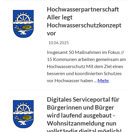
Hochwasserpartnerschaft
Aller legt
Hochwasserschutzkonzept
vor
10.06.2025
Insgesamt 50 Maßnahmen im Fokus //
15 Kommunen arbeiten gemeinsam am
Hochwasserschutz Mit dem Ziel eines
besseren und koordinierten Schutzes
vor Hochwasser haben ...
Mehr
Digitales Serviceportal für
Bürgerinnen und Bürger
wird laufend ausgebaut -
Wohnsitzanmeldung nun
vollständig digital möglich!