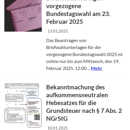
vorgezogene
Bundestagswahl am 23.
Februar 2025
13.01.2025
Das Beantragen von
Briefwahlunterlagen für die
vorgezogene Bundestagswahl 2025 ist
online nur bis zum Mittwoch, den 19.
Februar 2025, 12:00 ...
Mehr
Bekanntmachung des
aufkommensneutralen
Hebesatzes für die
Grundsteuer nach § 7 Abs. 2
NGrStG
10.01.2025