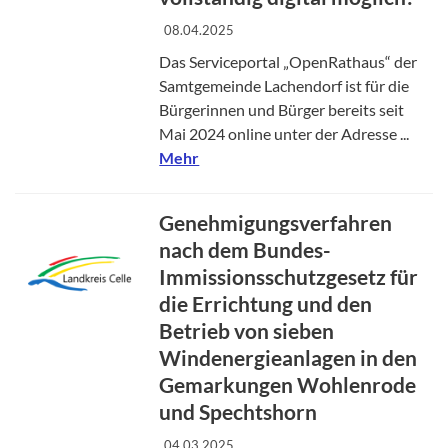
08.04.2025
Das Serviceportal „OpenRathaus“ der
Samtgemeinde Lachendorf ist für die
Bürgerinnen und Bürger bereits seit
Mai 2024 online unter der Adresse ...
Mehr
Genehmigungsverfahren
nach dem Bundes-
Immissionsschutzgesetz für
die Errichtung und den
Betrieb von sieben
Windenergieanlagen in den
Gemarkungen Wohlenrode
und Spechtshorn
04.03.2025