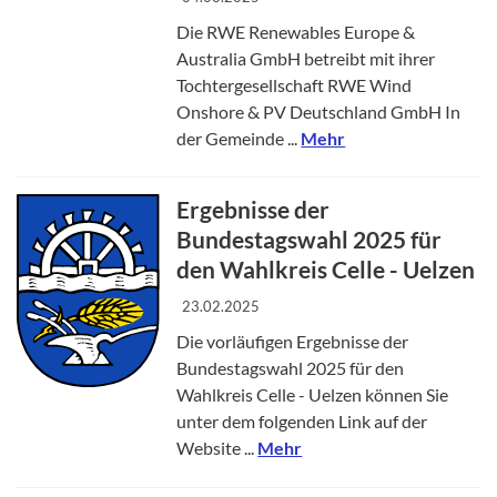
Die RWE Renewables Europe &
Australia GmbH betreibt mit ihrer
Tochtergesellschaft RWE Wind
Onshore & PV Deutschland GmbH In
der Gemeinde ...
Mehr
Ergebnisse der
Bundestagswahl 2025 für
den Wahlkreis Celle - Uelzen
23.02.2025
Die vorläufigen Ergebnisse der
Bundestagswahl 2025 für den
Wahlkreis Celle - Uelzen können Sie
unter dem folgenden Link auf der
Website ...
Mehr