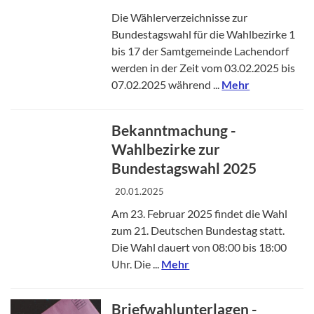
Die Wählerverzeichnisse zur
Bundestagswahl für die Wahlbezirke 1
bis 17 der Samtgemeinde Lachendorf
werden in der Zeit vom 03.02.2025 bis
07.02.2025 während ...
Mehr
Bekanntmachung -
Wahlbezirke zur
Bundestagswahl 2025
20.01.2025
Am 23. Februar 2025 findet die Wahl
zum 21. Deutschen Bundestag statt.
Die Wahl dauert von 08:00 bis 18:00
Uhr. Die ...
Mehr
Briefwahlunterlagen -