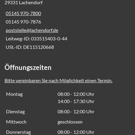
29331 Lachendorf
05145 970-7800
05145 970-7876
poststelle@lachendorf.de
Leitweg-ID: 033515403-0-44
USt.-ID: DE115120668
Öffnungszeiten
Bitte vereinbaren Sie nach Möglichkeit einen Termin.
Montag
08:00 - 12:00 Uhr
14:00 - 17:30 Uhr
Dienstag
08:00 - 12:00 Uhr
Mittwoch
geschlossen
Donnerstag
08:00 - 12:00 Uhr