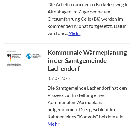
Die Arbeiten am neuen Berkefeldweg in
Altenhagen im Zuge der neuen
Ortsumfahrung Celle (B§) werden im
kommenden Monat fortgesetzt. Dafür
wird die ...
Mehr
Kommunale Wärmeplanung
in der Samtgemeinde
Lachendorf
07.07.2025
Die Samtgemeinde Lachendorf hat den
Prozess zur Erstellung eines
Kommunalen Wärmeplans
aufgenommen. Dies geschieht im
Rahmen eines "Konvois", bei dem alle ...
Mehr