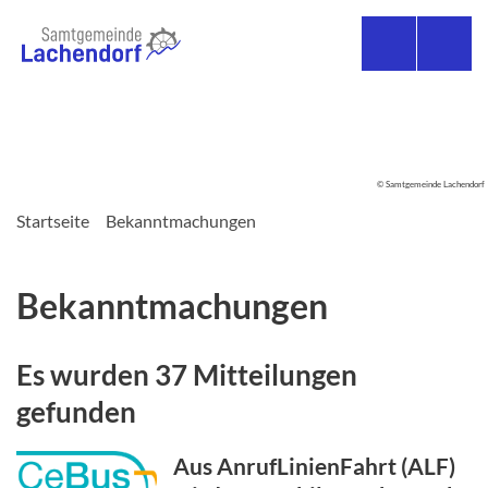
© Samtgemeinde Lachendorf
Startseite
Bekanntmachungen
Bekanntmachungen
Es wurden 37 Mitteilungen
gefunden
Aus AnrufLinienFahrt (ALF)