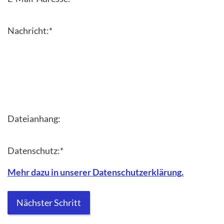
Nachricht:
*
Dateianhang:
Datenschutz:
*
Mehr dazu in unserer Datenschutzerklärung.