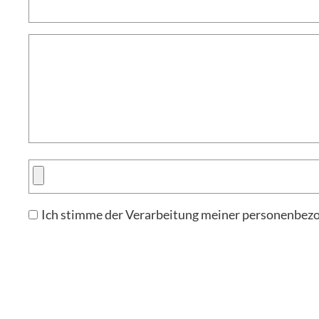
Ich stimme der Verarbeitung meiner personenbez