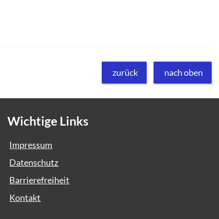
zurück
nach oben
Wichtige Links
Impressum
Datenschutz
Barrierefreiheit
Kontakt