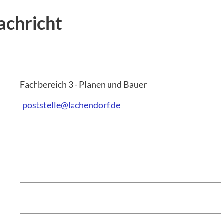
achricht
Fachbereich 3 - Planen und Bauen
poststelle@lachendorf.de