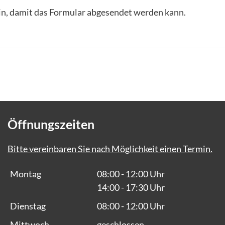
in, damit das Formular abgesendet werden kann.
Öffnungszeiten
Bitte vereinbaren Sie nach Möglichkeit einen Termin.
Montag
08:00 - 12:00 Uhr
14:00 - 17:30 Uhr
Dienstag
08:00 - 12:00 Uhr
Mittwoch
geschlossen