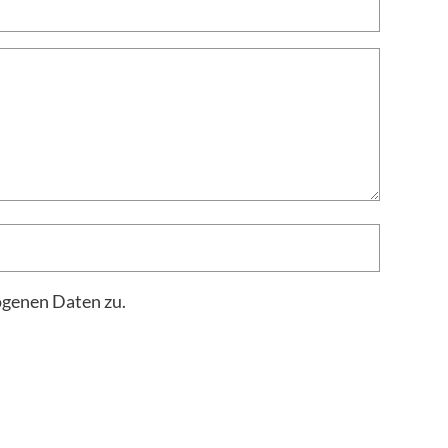
ogenen Daten zu.