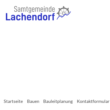
Startseite
Bauen
Bauleitplanung
Kontaktformular