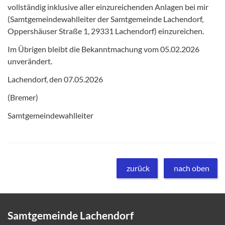
vollständig inklusive aller einzureichenden Anlagen bei mir
(Samtgemeindewahlleiter der Samtgemeinde Lachendorf,
Oppershäuser Straße 1, 29331 Lachendorf) einzureichen.
Im Übrigen bleibt die Bekanntmachung vom 05.02.2026
unverändert.
Lachendorf, den 07.05.2026
(Bremer)
Samtgemeindewahlleiter
zurück
nach oben
Samtgemeinde Lachendorf