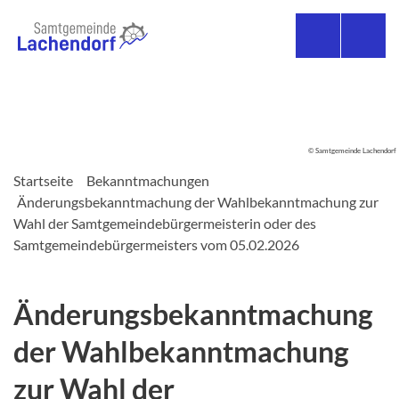
© Samtgemeinde Lachendorf
Startseite
Bekanntmachungen
Änderungsbekanntmachung der Wahlbekanntmachung zur
Wahl der Samtgemeindebürgermeisterin oder des
Samtgemeindebürgermeisters vom 05.02.2026
Änderungsbekanntmachung
der Wahlbekanntmachung
zur Wahl der