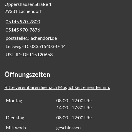
Oppershäuser Straße 1
29331 Lachendorf
05145 970-7800
05145 970-7876
poststelle@lachendorf.de
Leitweg-ID: 033515403-0-44
USt.-ID: DE115120668
Öffnungszeiten
Bitte vereinbaren Sie nach Möglichkeit einen Termin.
Montag
08:00 - 12:00 Uhr
14:00 - 17:30 Uhr
Dienstag
08:00 - 12:00 Uhr
Mittwoch
geschlossen