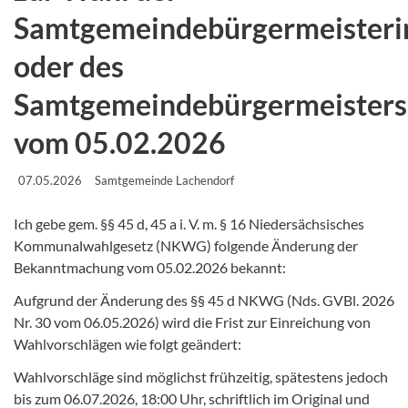
Samtgemeindebürgermeisteri
oder des
Samtgemeindebürgermeisters
vom 05.02.2026
07.05.2026
Samtgemeinde Lachendorf
Ich gebe gem. §§ 45 d, 45 a i. V. m. § 16 Niedersächsisches
Kommunalwahlgesetz (NKWG) folgende Änderung der
Bekanntmachung vom 05.02.2026 bekannt:
Aufgrund der Änderung des §§ 45 d NKWG (Nds. GVBl. 2026
Nr. 30 vom 06.05.2026) wird die Frist zur Einreichung von
Wahlvorschlägen wie folgt geändert:
Wahlvorschläge sind möglichst frühzeitig, spätestens jedoch
bis zum 06.07.2026, 18:00 Uhr, schriftlich im Original und