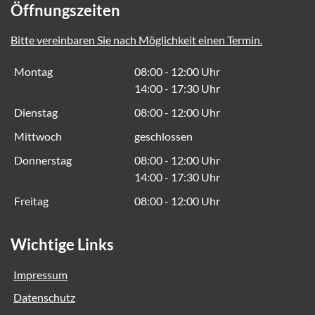
Öffnungszeiten
Bitte vereinbaren Sie nach Möglichkeit einen Termin.
Montag
08:00 - 12:00 Uhr
14:00 - 17:30 Uhr
Dienstag
08:00 - 12:00 Uhr
Mittwoch
geschlossen
Donnerstag
08:00 - 12:00 Uhr
14:00 - 17:30 Uhr
Freitag
08:00 - 12:00 Uhr
Wichtige Links
Impressum
Datenschutz