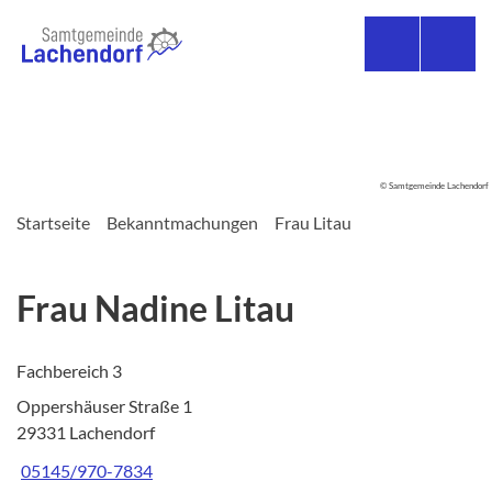
© Samtgemeinde Lachendorf
Startseite
Bekanntmachungen
Frau Litau
Frau Nadine Litau
Fachbereich 3
Oppershäuser Straße 1
29331 Lachendorf
05145/970-7834