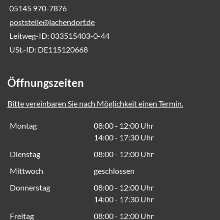
05145 970-7876
poststelle@lachendorf.de
Leitweg-ID: 033515403-0-44
USt.-ID: DE115120668
Öffnungszeiten
Bitte vereinbaren Sie nach Möglichkeit einen Termin.
Montag
08:00 - 12:00 Uhr
14:00 - 17:30 Uhr
Dienstag
08:00 - 12:00 Uhr
Mittwoch
geschlossen
Donnerstag
08:00 - 12:00 Uhr
14:00 - 17:30 Uhr
Freitag
08:00 - 12:00 Uhr