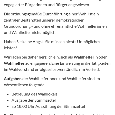
engagierter Bürgerinnen und Bürger angewiesen.
Die ordnungsgemäße Durchführung einer Wahl ist ein
zentraler Bestandteil unserer demokratischen
Grundordnung - und ohne ehrenamtliche Wahlhelferinnen
und Wahlhelfer nicht möglich.
Haben Sie keine Angst! Sie müssen nichts Unmögliches
leisten!
Wir laden Sie daher herzlich ein, sich als
Wahlhelferin
oder
Wahlhelfer
zu engagieren. Eine Einweisung in die Tätigkeiten
im Wahlvorstand erfolgt selbstverständlich im Vorfeld.
Aufgaben
der Wahlhelferinnen und Wahlhelfer sind im
Wesentlichen folgende:
Betreuung des Wahllokals
Ausgabe der Stimmzettel
ab 18:00 Uhr Auszählung der Stimmzettel