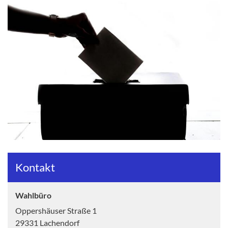
Kontakt
Wahlbüro
Oppershäuser Straße 1
29331 Lachendorf