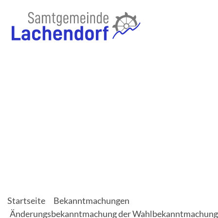
Startseite
Bekanntmachungen
Änderungsbekanntmachung der Wahlbekanntmachung z