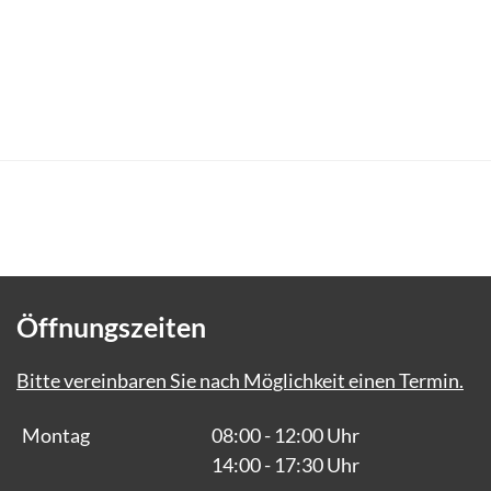
Öffnungszeiten
Bitte vereinbaren Sie nach Möglichkeit einen Termin.
Montag
08:00 - 12:00 Uhr
14:00 - 17:30 Uhr