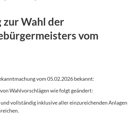
zur Wahl der
ebürgermeisters vom
 Bekanntmachung vom 05.02.2026 bekannt:
 von Wahlvorschlägen wie folgt geändert:
 und vollständig inklusive aller einzureichenden Anlagen
reichen.