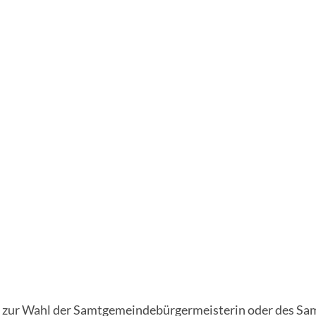
ur Wahl der Samtgemeindebürgermeisterin oder des Sa