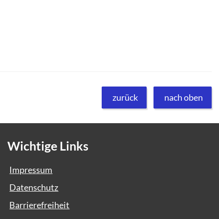
zurück
nach oben
Wichtige Links
Impressum
Datenschutz
Barrierefreiheit