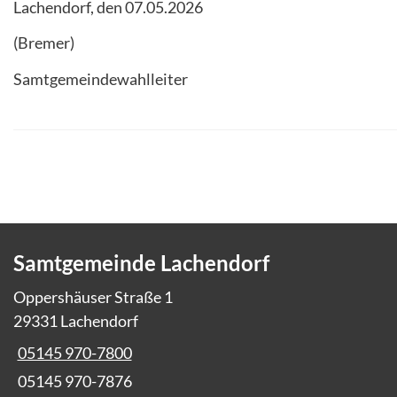
Lachendorf, den 07.05.2026
(Bremer)
Samtgemeindewahlleiter
Samtgemeinde Lachendorf
Oppershäuser Straße 1
29331 Lachendorf
05145 970-7800
05145 970-7876