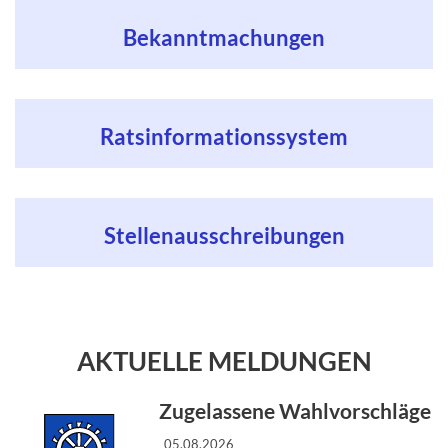
Bekanntmachungen
Ratsinformations­system
Stellenausschreibungen
AKTUELLE MELDUNGEN
Zugelassene Wahlvorschläge
05.08.2026