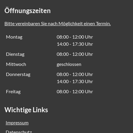
Öffnungszeiten
Bitte vereinbaren Sie nach Möglichkeit einen Termin.
Montag
08:00 - 12:00 Uhr
14:00 - 17:30 Uhr
Dienstag
08:00 - 12:00 Uhr
Mittwoch
geschlossen
Donnerstag
08:00 - 12:00 Uhr
14:00 - 17:30 Uhr
Freitag
08:00 - 12:00 Uhr
Wichtige Links
Impressum
Datenschutz