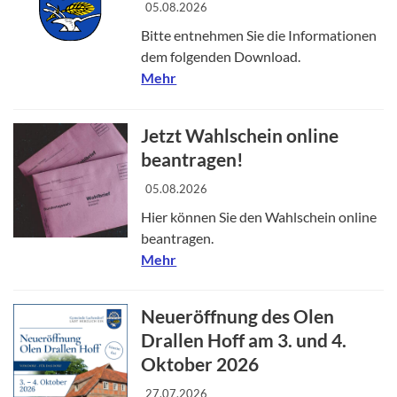
05.08.2026
Bitte entnehmen Sie die Informationen
dem folgenden Download.
Mehr
Jetzt Wahlschein online
beantragen!
05.08.2026
Hier können Sie den Wahlschein online
beantragen.
Mehr
Neueröffnung des Olen
Drallen Hoff am 3. und 4.
Oktober 2026
27.07.2026