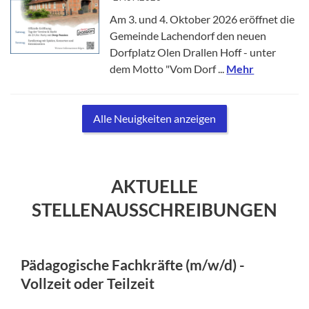
Am 3. und 4. Oktober 2026 eröffnet die
Gemeinde Lachendorf den neuen
Dorfplatz Olen Drallen Hoff - unter
dem Motto "Vom Dorf ...
Mehr
Alle Neuigkeiten anzeigen
AKTUELLE
STELLENAUSSCHREIBUNGEN
Pädagogische Fachkräfte (m/w/d) -
Vollzeit oder Teilzeit