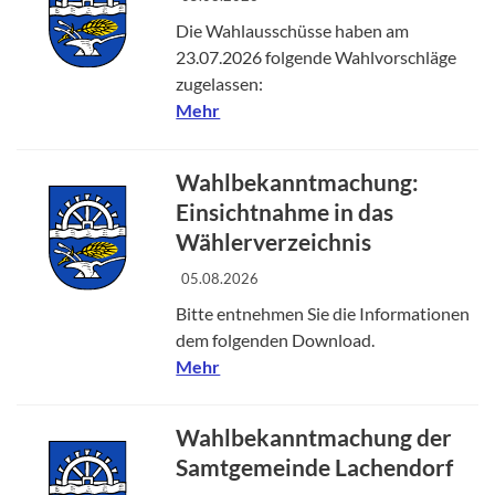
Die Wahlausschüsse haben am
23.07.2026 folgende Wahlvorschläge
zugelassen:
Mehr
Wahlbekanntmachung:
Einsichtnahme in das
Wählerverzeichnis
05.08.2026
Bitte entnehmen Sie die Informationen
dem folgenden Download.
Mehr
Wahlbekanntmachung der
Samtgemeinde Lachendorf