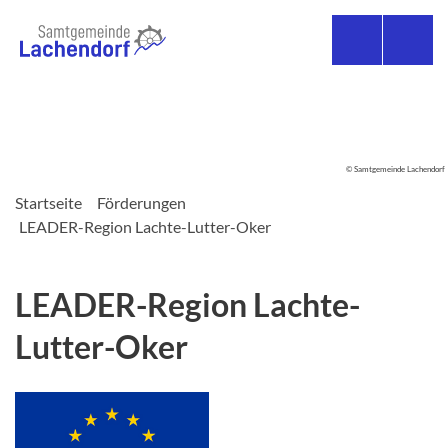
© Samtgemeinde Lachendorf
Startseite
Förderungen
LEADER-Region Lachte-Lutter-Oker
LEADER-Region Lachte-
Lutter-Oker