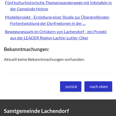
Fünf kulturhistorische Themenwanderwege mit Infotafeln in
der Gemeinde Hohne
Modellprojekt - Erstellung einer Studie zur Übergreifenden
Fortentwicklung der Dorfregionen in der …
Bewegungspark im Ortskern von Lachendorf - ein Projekt
aus der LEADER Region Lachte-Lutter-Oker
Bekanntmachungen:
Aktuell keine Bekanntmachungen vorhanden.
zurück
nach oben
Samtgemeinde Lachendorf