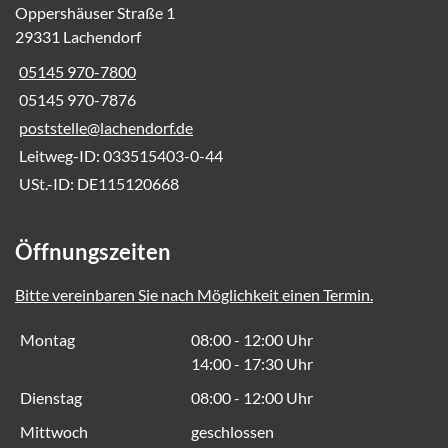
Oppershäuser Straße 1
29331 Lachendorf
05145 970-7800
05145 970-7876
poststelle@lachendorf.de
Leitweg-ID: 033515403-0-44
USt.-ID: DE115120668
Öffnungszeiten
Bitte vereinbaren Sie nach Möglichkeit einen Termin.
Montag
08:00 - 12:00 Uhr
14:00 - 17:30 Uhr
Dienstag
08:00 - 12:00 Uhr
Mittwoch
geschlossen