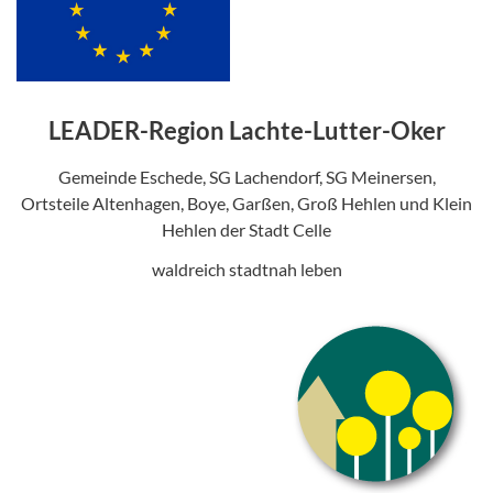
LEADER-Region Lachte-Lutter-Oker
Gemeinde Eschede, SG Lachendorf, SG Meinersen,
Ortsteile Altenhagen, Boye, Garßen, Groß Hehlen und Klein
Hehlen der Stadt Celle
waldreich stadtnah leben