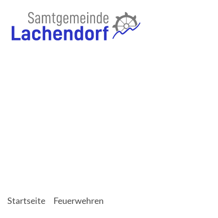
Startseite
Feuerwehren