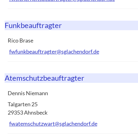
Funkbeauftragter
Rico Brase
fwfunkbeauftragter@sglachendorf.de
Atemschutzbeauftragter
Dennis Niemann
Talgarten 25
29353 Ahnsbeck
fwatemschutzwart@sglachendorf.de