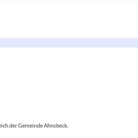
reich der Gemeinde Ahnsbeck.