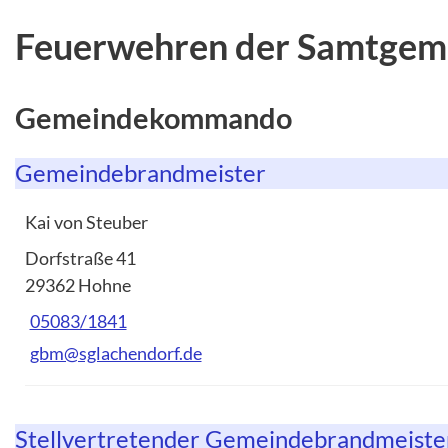
Feuerwehren der Samtgem
Gemeindekommando
Gemeindebrandmeister
Kai von Steuber
Dorfstraße 41
29362 Hohne
05083/1841
gbm@sglachendorf.de
Stellvertretender Gemeindebrandmeiste