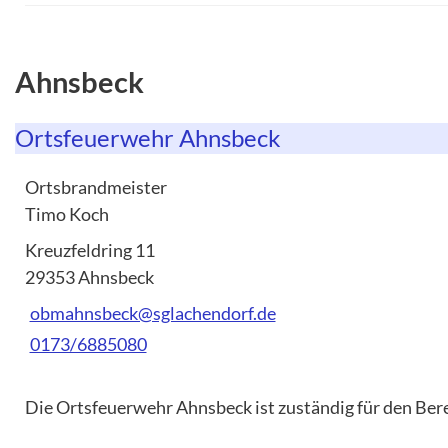
Ahnsbeck
Ortsfeuerwehr Ahnsbeck
Ortsbrandmeister
Timo Koch
Kreuzfeldring 11
29353 Ahnsbeck
obmahnsbeck@sglachendorf.de
0173/6885080
Die Ortsfeuerwehr Ahnsbeck ist zuständig für den Be