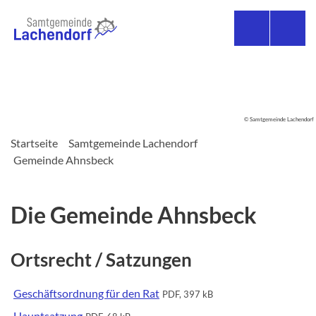
© Samtgemeinde Lachendorf
Startseite
Samtgemeinde Lachendorf
Gemeinde Ahnsbeck
Die Gemeinde Ahnsbeck
Ortsrecht / Satzungen
Geschäftsordnung für den Rat
PDF, 397 kB
Hauptsatzung