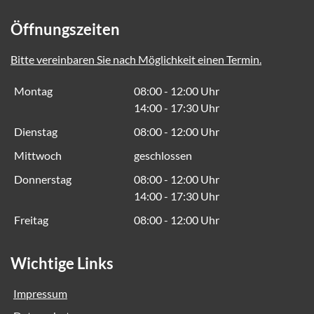
Öffnungszeiten
Bitte vereinbaren Sie nach Möglichkeit einen Termin.
Montag
08:00 - 12:00 Uhr
14:00 - 17:30 Uhr
Dienstag
08:00 - 12:00 Uhr
Mittwoch
geschlossen
Donnerstag
08:00 - 12:00 Uhr
14:00 - 17:30 Uhr
Freitag
08:00 - 12:00 Uhr
Wichtige Links
Impressum