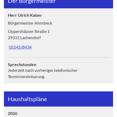
Der Bürgermeister
Herr Ulrich Kaiser
Bürgermeister Ahnsbeck
Oppershäuser Straße 1
29331 Lachendorf
05145/8434
Sprechstunden
Jederzeit nach vorheriger telefonischer
Terminvereinbarung.
Haushaltspläne
2026