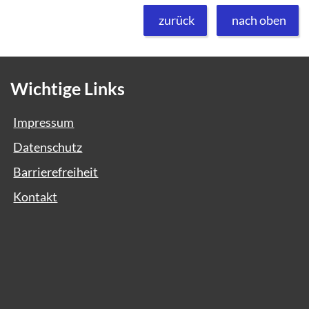
zurück
nach oben
Wichtige Links
Impressum
Datenschutz
Barrierefreiheit
Kontakt