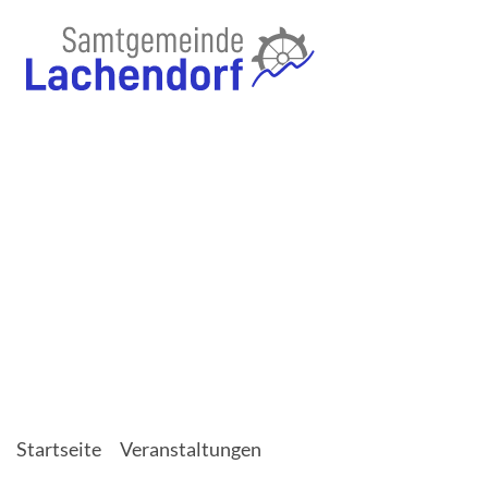
Startseite
Veranstaltungen