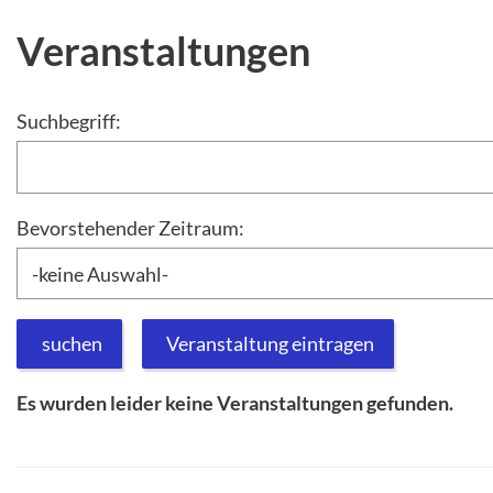
Veranstaltungen
Suchbegriff:
Bevorstehender Zeitraum:
suchen
Veranstaltung eintragen
Es wurden leider keine Veranstaltungen gefunden.