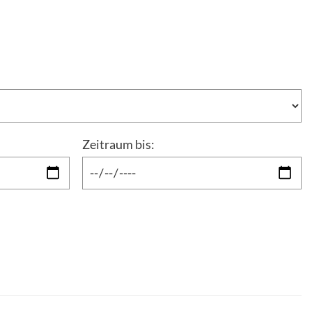
Zeitraum bis: