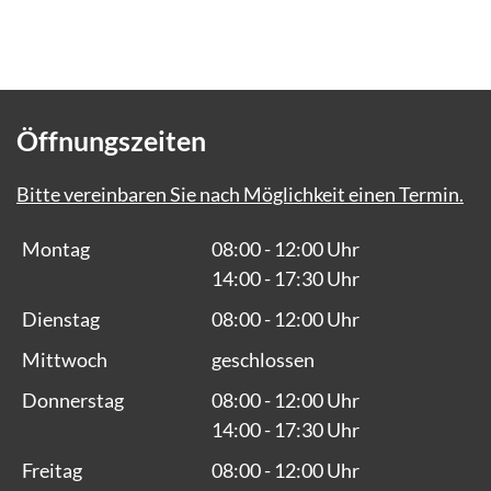
Öffnungszeiten
Bitte vereinbaren Sie nach Möglichkeit einen Termin.
Montag
08:00 - 12:00 Uhr
14:00 - 17:30 Uhr
Dienstag
08:00 - 12:00 Uhr
Mittwoch
geschlossen
Donnerstag
08:00 - 12:00 Uhr
14:00 - 17:30 Uhr
Freitag
08:00 - 12:00 Uhr