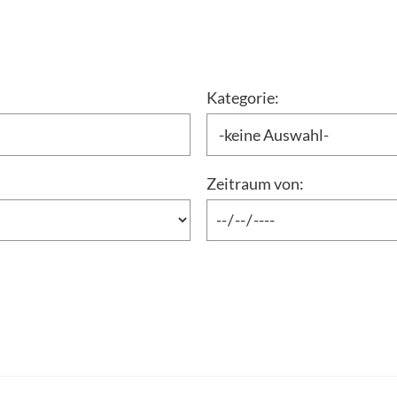
Kategorie:
Zeitraum von: