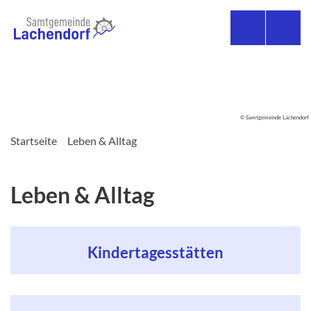
© Samtgemeinde Lachendorf
Startseite
Leben & Alltag
Leben & Alltag
Kindertagesstätten