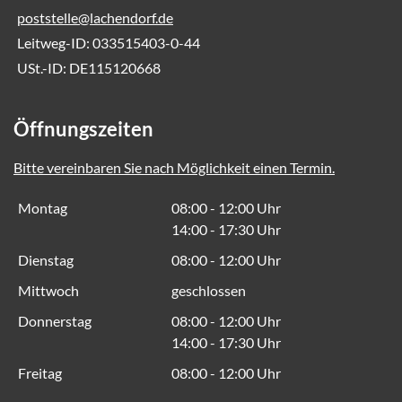
poststelle@lachendorf.de
Leitweg-ID: 033515403-0-44
USt.-ID: DE115120668
Öffnungszeiten
Bitte vereinbaren Sie nach Möglichkeit einen Termin.
Montag
08:00 - 12:00 Uhr
14:00 - 17:30 Uhr
Dienstag
08:00 - 12:00 Uhr
Mittwoch
geschlossen
Donnerstag
08:00 - 12:00 Uhr
14:00 - 17:30 Uhr
Freitag
08:00 - 12:00 Uhr