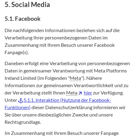
5. Social Media
5.1. Facebook
Die nachfolgenden Informationen beziehen sich auf die
Verarbeitung Ihrer personenbezogenen Daten im
Zusammenhang mit Ihrem Besuch unserer Facebook
Fanpage(s).
Daneben erfolgt eine Verarbeitung von personenbezogenen
Daten in gemeinsamer Verantwortung mit Meta Platforms
Ireland Limited (im Folgenden "
Meta
"). Nähere
Informationen zur gemeinsamen Verantwortlichkeit und zu
der Verarbeitung stellt Ihnen
Meta
hier
zur Verfügung.
Unter
5.1.1. Interaktion (Nutzung der Facebook-
Funktionen)
dieser Datenschutzerklärung informieren wir
Sie über unsere diesbezüglichen Zwecke und unsere
Rechtsgrundlage.
Im Zusammenhang mit Ihrem Besuch unserer Fanpage