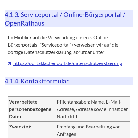
4.1.3. Serviceportal / Online-Bürgerportal /
OpenRathaus
Im Hinblick auf die Verwendung unseres Online-
Bürgerportals ("Serviceportal") verweisen wir auf die
dortige Datenschutzerklärung, abrufbar unter:
https://portal.lachendorf.de/datenschutzerklaerung
4.1.4. Kontaktformular
Verarbeitete
Pflichtangaben: Name, E-Mail-
personenbezogene
Adresse, Adresse sowie Inhalt der
Daten:
Nachricht.
Zweck(e):
Empfang und Bearbeitung von
Anfragen