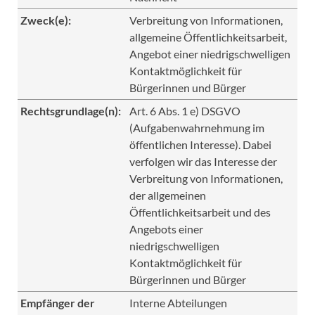
Zweck(e):
Verbreitung von Informationen,
allgemeine Öffentlichkeitsarbeit,
Angebot einer niedrigschwelligen
Kontaktmöglichkeit für
Bürgerinnen und Bürger
Rechtsgrundlage(n):
Art. 6 Abs. 1 e) DSGVO
(Aufgabenwahrnehmung im
öffentlichen Interesse). Dabei
verfolgen wir das Interesse der
Verbreitung von Informationen,
der allgemeinen
Öffentlichkeitsarbeit und des
Angebots einer
niedrigschwelligen
Kontaktmöglichkeit für
Bürgerinnen und Bürger
Empfänger der
Interne Abteilungen