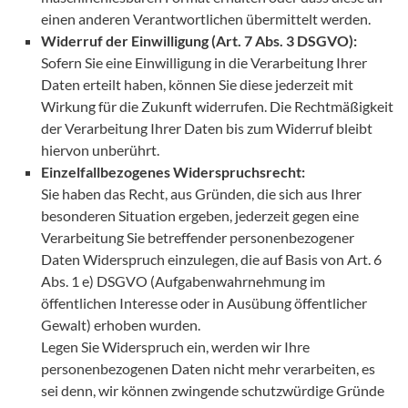
einen anderen Verantwortlichen übermittelt werden.
Widerruf der Einwilligung (Art. 7 Abs. 3 DSGVO):
Sofern Sie eine Einwilligung in die Verarbeitung Ihrer
Daten erteilt haben, können Sie diese jederzeit mit
Wirkung für die Zukunft widerrufen. Die Rechtmäßigkeit
der Verarbeitung Ihrer Daten bis zum Widerruf bleibt
hiervon unberührt.
Einzelfallbezogenes Widerspruchsrecht:
Sie haben das Recht, aus Gründen, die sich aus Ihrer
besonderen Situation ergeben, jederzeit gegen eine
Verarbeitung Sie betreffender personenbezogener
Daten Widerspruch einzulegen, die auf Basis von Art. 6
Abs. 1 e) DSGVO (Aufgabenwahrnehmung im
öffentlichen Interesse oder in Ausübung öffentlicher
Gewalt) erhoben wurden.
Legen Sie Widerspruch ein, werden wir Ihre
personenbezogenen Daten nicht mehr verarbeiten, es
sei denn, wir können zwingende schutzwürdige Gründe