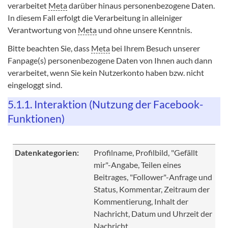
verarbeitet
Meta
darüber hinaus personenbezogene Daten.
In diesem Fall erfolgt die Verarbeitung in alleiniger
Verantwortung von
Meta
und ohne unsere Kenntnis.
Bitte beachten Sie, dass
Meta
bei Ihrem Besuch unserer
Fanpage(s) personenbezogene Daten von Ihnen auch dann
verarbeitet, wenn Sie kein Nutzerkonto haben bzw. nicht
eingeloggt sind.
5.1.1. Interaktion (Nutzung der Facebook-
Funktionen)
Datenkategorien:
Profilname, Profilbild, "Gefällt
mir"-Angabe, Teilen eines
Beitrages, "Follower"-Anfrage und
Status, Kommentar, Zeitraum der
Kommentierung, Inhalt der
Nachricht, Datum und Uhrzeit der
Nachricht