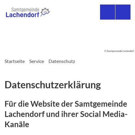
© Samtgemeinde Lachendorf
Startseite
Service
Datenschutz
Datenschutzerklärung
Für die Website der Samtgemeinde
Lachendorf und ihrer Social Media-
Kanäle