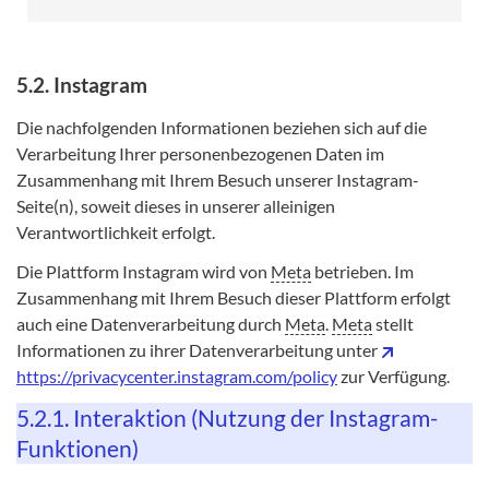
5.2. Instagram
Die nachfolgenden Informationen beziehen sich auf die
Verarbeitung Ihrer personenbezogenen Daten im
Zusammenhang mit Ihrem Besuch unserer Instagram-
Seite(n), soweit dieses in unserer alleinigen
Verantwortlichkeit erfolgt.
Die Plattform Instagram wird von
Meta
betrieben. Im
Zusammenhang mit Ihrem Besuch dieser Plattform erfolgt
auch eine Datenverarbeitung durch
Meta
.
Meta
stellt
Informationen zu ihrer Datenverarbeitung unter
https://privacycenter.instagram.com/policy
zur Verfügung.
5.2.1. Interaktion (Nutzung der Instagram-
Funktionen)