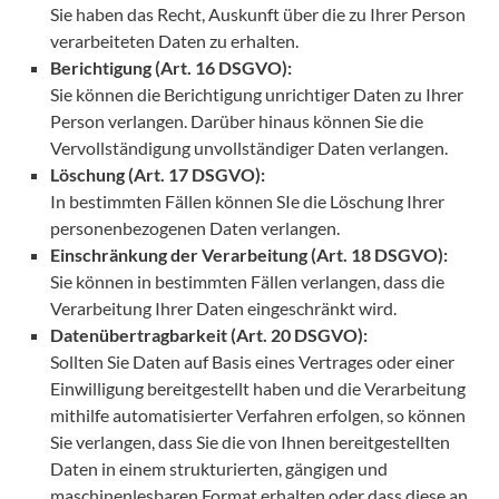
Sie haben das Recht, Auskunft über die zu Ihrer Person
verarbeiteten Daten zu erhalten.
Berichtigung (Art. 16 DSGVO):
Sie können die Berichtigung unrichtiger Daten zu Ihrer
Person verlangen. Darüber hinaus können Sie die
Vervollständigung unvollständiger Daten verlangen.
Löschung (Art. 17 DSGVO):
In bestimmten Fällen können SIe die Löschung Ihrer
personenbezogenen Daten verlangen.
Einschränkung der Verarbeitung (Art. 18 DSGVO):
Sie können in bestimmten Fällen verlangen, dass die
Verarbeitung Ihrer Daten eingeschränkt wird.
Datenübertragbarkeit (Art. 20 DSGVO):
Sollten Sie Daten auf Basis eines Vertrages oder einer
Einwilligung bereitgestellt haben und die Verarbeitung
mithilfe automatisierter Verfahren erfolgen, so können
Sie verlangen, dass Sie die von Ihnen bereitgestellten
Daten in einem strukturierten, gängigen und
maschinenlesbaren Format erhalten oder dass diese an