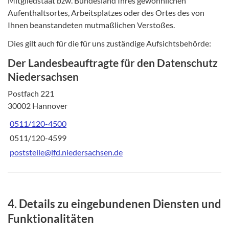
Mitgliedstaat bzw. Bundesland Ihres gewöhnlichen
Aufenthaltsortes, Arbeitsplatzes oder des Ortes des von
Ihnen beanstandeten mutmaßlichen Verstoßes.
Dies gilt auch für die für uns zuständige Aufsichtsbehörde:
Der Landesbeauftragte für den Datenschutz
Niedersachsen
Postfach 221
30002 Hannover
0511/120-4500
0511/120-4599
poststelle@lfd.niedersachsen.de
4. Details zu eingebundenen Diensten und
Funktionalitäten