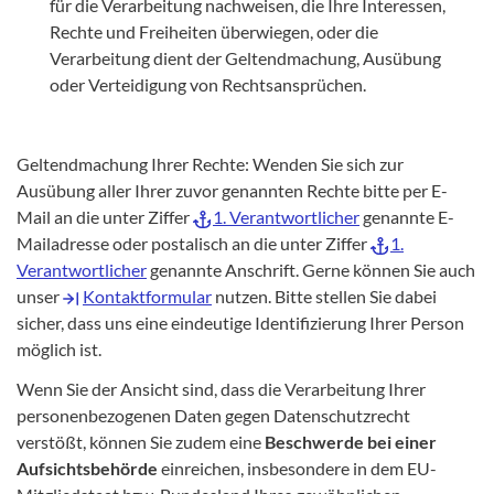
für die Verarbeitung nachweisen, die Ihre Interessen,
Rechte und Freiheiten überwiegen, oder die
Verarbeitung dient der Geltendmachung, Ausübung
oder Verteidigung von Rechtsansprüchen.
Geltendmachung Ihrer Rechte: Wenden Sie sich zur
Ausübung aller Ihrer zuvor genannten Rechte bitte per E-
Mail an die unter Ziffer
1. Verantwortlicher
genannte E-
Mailadresse oder postalisch an die unter Ziffer
1.
Verantwortlicher
genannte Anschrift. Gerne können Sie auch
unser
Kontaktformular
nutzen. Bitte stellen Sie dabei
sicher, dass uns eine eindeutige Identifizierung Ihrer Person
möglich ist.
Wenn Sie der Ansicht sind, dass die Verarbeitung Ihrer
personenbezogenen Daten gegen Datenschutzrecht
verstößt, können Sie zudem eine
Beschwerde bei einer
Aufsichtsbehörde
einreichen, insbesondere in dem EU-