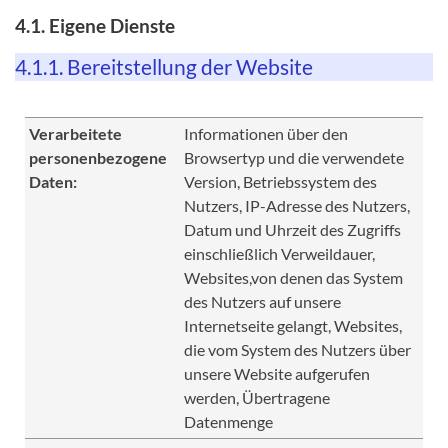
4.1. Eigene Dienste
4.1.1. Bereitstellung der Website
Verarbeitete
Informationen über den
personenbezogene
Browsertyp und die verwendete
Daten:
Version, Betriebssystem des
Nutzers, IP-Adresse des Nutzers,
Datum und Uhrzeit des Zugriffs
einschließlich Verweildauer,
Websites,von denen das System
des Nutzers auf unsere
Internetseite gelangt, Websites,
die vom System des Nutzers über
unsere Website aufgerufen
werden, Übertragene
Datenmenge