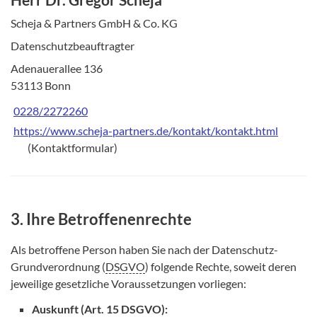
Scheja & Partners GmbH & Co. KG
Datenschutzbeauftragter
Adenauerallee 136
53113 Bonn
0228/2272260
https://www.scheja-partners.de/kontakt/kontakt.html
(Kontaktformular)
3. Ihre Betroffenenrechte
Als betroffene Person haben Sie nach der Datenschutz-
Grundverordnung (
DSGVO
) folgende Rechte, soweit deren
jeweilige gesetzliche Voraussetzungen vorliegen:
Auskunft (Art. 15 DSGVO):