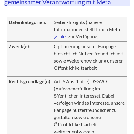
gemeinsamer Verantwortung mit Meta
Datenkategorien:
Seiten-Insights (nähere
Informationen stellt Ihnen Meta
hier
zur Verfügung)
Zweck(e):
Optimierung unserer Fanpage
hinsichtlich Nutzer-freundlichkeit
sowie Weiterentwicklung unserer
Öffentlichkeitsarbeit
Rechtsgrundlage(n):
Art. 6 Abs. 1 lit. e) DSGVO
(Aufgabenerfüllung im
öffentlichen Interesse). Dabei
verfolgen wir das Interesse, unsere
Fanpage nutzerfreundlicher zu
gestalten sowie unsere
Öffentlichkeitsarbeit
weiterzuentwickeln