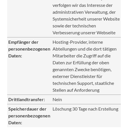
verfolgen wir das Interesse der
administrativen Verwaltung, der
Systemsicherheit unserer Website
sowie der technischen
Verbesserung unserer Webseite
Empfänger der
Hosting-Provider, interne
personenbezogenen
Abteilungen und die dort tätigen
Daten:
Mitarbeiter die Zugriff auf die
Daten zur Erfüllung der oben
genannten Zwecke benötigen,
externer Dienstleister für
technischen Support, staatliche
Stellen auf Anforderung
Drittlandtransfer:
Nein
Speicherdauer der
Löschung 30 Tage nach Erstellung
personenbezogenen
Daten: