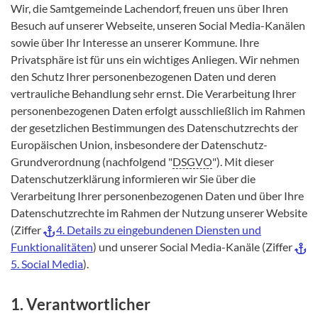
Wir, die Samtgemeinde Lachendorf, freuen uns über Ihren
Besuch auf unserer Webseite, unseren Social Media-Kanälen
sowie über Ihr Interesse an unserer Kommune. Ihre
Privatsphäre ist für uns ein wichtiges Anliegen. Wir nehmen
den Schutz Ihrer personenbezogenen Daten und deren
vertrauliche Behandlung sehr ernst. Die Verarbeitung Ihrer
personenbezogenen Daten erfolgt ausschließlich im Rahmen
der gesetzlichen Bestimmungen des Datenschutzrechts der
Europäischen Union, insbesondere der Datenschutz-
Grundverordnung (nachfolgend "
DSGVO
"). Mit dieser
Datenschutzerklärung informieren wir Sie über die
Verarbeitung Ihrer personenbezogenen Daten und über Ihre
Datenschutzrechte im Rahmen der Nutzung unserer Website
(Ziffer
4. Details zu eingebundenen Diensten und
Funktionalitäten
) und unserer Social Media-Kanäle (Ziffer
5. Social Media
).
1. Verantwortlicher