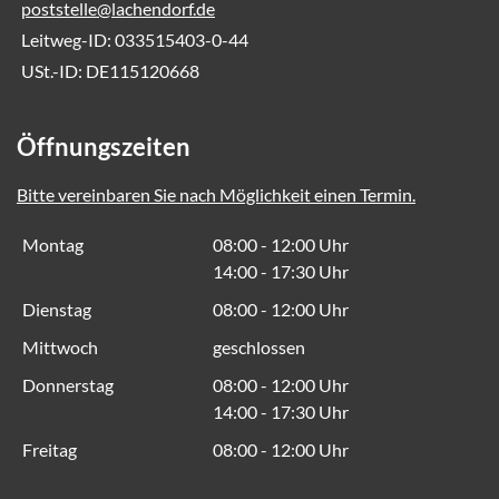
poststelle@lachendorf.de
Leitweg-ID: 033515403-0-44
USt.-ID: DE115120668
Öffnungszeiten
Bitte vereinbaren Sie nach Möglichkeit einen Termin.
Montag
08:00 - 12:00 Uhr
14:00 - 17:30 Uhr
Dienstag
08:00 - 12:00 Uhr
Mittwoch
geschlossen
Donnerstag
08:00 - 12:00 Uhr
14:00 - 17:30 Uhr
Freitag
08:00 - 12:00 Uhr