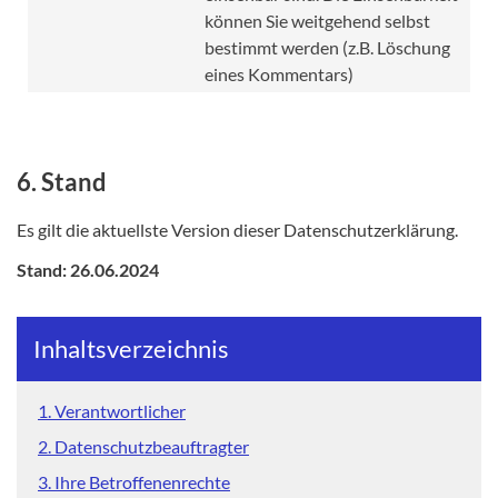
können Sie weitgehend selbst
bestimmt werden (z.B. Löschung
eines Kommentars)
6. Stand
Es gilt die aktuellste Version dieser Datenschutzerklärung.
Stand: 26.06.2024
Inhaltsverzeichnis
1. Verantwortlicher
2. Datenschutzbeauftragter
3. Ihre Betroffenenrechte