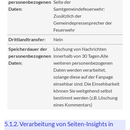
personenbezogenen
Seite der
Daten:
Samtgemeindefeuerwehr:
Zusätzlich der
Gemeindepressesprecher der
Feuerwehr
Drittlandtransfer:
Nein
Speicherdauer der
Löschung von Nachrichten
personenbezogenen
innerhalb von 30 Tagen.Alle
Daten:
weiteren personenbezogenen
Daten werden verarbeitet,
solange diese auf der Fanpage
einsehbar sind. Die Einsehbarkeit
können Sie weitgehend selbst
bestimmt werden (z.B. Löschung
eines Kommentars)
5.1.2. Verarbeitung von Seiten-Insights in