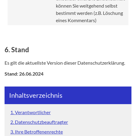
können Sie weitgehend selbst
bestimmt werden (z.B. Löschung
eines Kommentars)
6. Stand
Es gilt die aktuellste Version dieser Datenschutzerklärung.
Stand: 26.06.2024
Inhaltsverzeichnis
1. Verantwortlicher
2. Datenschutzbeauftragter
3. Ihre Betroffenenrechte