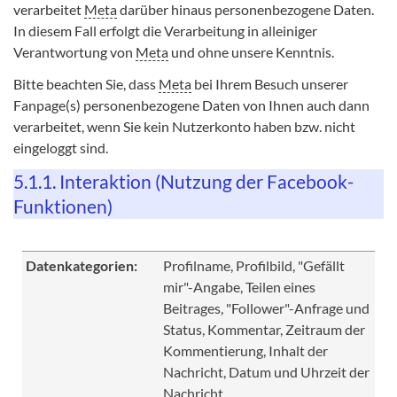
verarbeitet
Meta
darüber hinaus personenbezogene Daten.
In diesem Fall erfolgt die Verarbeitung in alleiniger
Verantwortung von
Meta
und ohne unsere Kenntnis.
Bitte beachten Sie, dass
Meta
bei Ihrem Besuch unserer
Fanpage(s) personenbezogene Daten von Ihnen auch dann
verarbeitet, wenn Sie kein Nutzerkonto haben bzw. nicht
eingeloggt sind.
5.1.1. Interaktion (Nutzung der Facebook-
Funktionen)
Datenkategorien:
Profilname, Profilbild, "Gefällt
mir"-Angabe, Teilen eines
Beitrages, "Follower"-Anfrage und
Status, Kommentar, Zeitraum der
Kommentierung, Inhalt der
Nachricht, Datum und Uhrzeit der
Nachricht