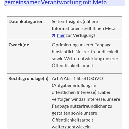
gemeinsamer Verantwortung mit Meta
Datenkategorien:
Seiten-Insights (nähere
Informationen stellt Ihnen Meta
hier
zur Verfügung)
Zweck(e):
Optimierung unserer Fanpage
hinsichtlich Nutzer-freundlichkeit
sowie Weiterentwicklung unserer
Öffentlichkeitsarbeit
Rechtsgrundlage(n):
Art. 6 Abs. 1 lit. e) DSGVO
(Aufgabenerfüllung im
öffentlichen Interesse). Dabei
verfolgen wir das Interesse, unsere
Fanpage nutzerfreundlicher zu
gestalten sowie unsere
Öffentlichkeitsarbeit
weiterzuentwickeln