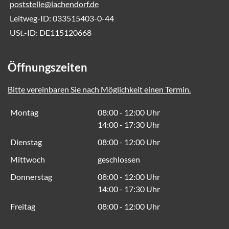
poststelle@lachendorf.de
Leitweg-ID: 033515403-0-44
USt.-ID: DE115120668
Öffnungszeiten
Bitte vereinbaren Sie nach Möglichkeit einen Termin.
Montag
08:00 - 12:00 Uhr
14:00 - 17:30 Uhr
Dienstag
08:00 - 12:00 Uhr
Mittwoch
geschlossen
Donnerstag
08:00 - 12:00 Uhr
14:00 - 17:30 Uhr
Freitag
08:00 - 12:00 Uhr