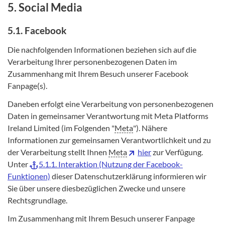
5. Social Media
5.1. Facebook
Die nachfolgenden Informationen beziehen sich auf die
Verarbeitung Ihrer personenbezogenen Daten im
Zusammenhang mit Ihrem Besuch unserer Facebook
Fanpage(s).
Daneben erfolgt eine Verarbeitung von personenbezogenen
Daten in gemeinsamer Verantwortung mit Meta Platforms
Ireland Limited (im Folgenden "
Meta
"). Nähere
Informationen zur gemeinsamen Verantwortlichkeit und zu
der Verarbeitung stellt Ihnen
Meta
hier
zur Verfügung.
Unter
5.1.1. Interaktion (Nutzung der Facebook-
Funktionen)
dieser Datenschutzerklärung informieren wir
Sie über unsere diesbezüglichen Zwecke und unsere
Rechtsgrundlage.
Im Zusammenhang mit Ihrem Besuch unserer Fanpage