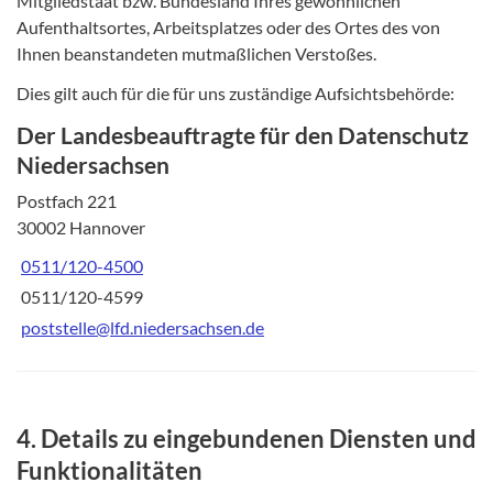
Mitgliedstaat bzw. Bundesland Ihres gewöhnlichen
Aufenthaltsortes, Arbeitsplatzes oder des Ortes des von
Ihnen beanstandeten mutmaßlichen Verstoßes.
Dies gilt auch für die für uns zuständige Aufsichtsbehörde:
Der Landesbeauftragte für den Datenschutz
Niedersachsen
Postfach 221
30002 Hannover
0511/120-4500
0511/120-4599
poststelle@lfd.niedersachsen.de
4. Details zu eingebundenen Diensten und
Funktionalitäten