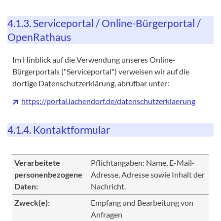
4.1.3. Serviceportal / Online-Bürgerportal /
OpenRathaus
Im Hinblick auf die Verwendung unseres Online-
Bürgerportals ("Serviceportal") verweisen wir auf die
dortige Datenschutzerklärung, abrufbar unter:
https://portal.lachendorf.de/datenschutzerklaerung
4.1.4. Kontaktformular
Verarbeitete
Pflichtangaben: Name, E-Mail-
personenbezogene
Adresse, Adresse sowie Inhalt der
Daten:
Nachricht.
Zweck(e):
Empfang und Bearbeitung von
Anfragen