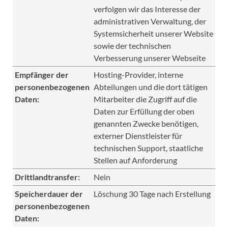
verfolgen wir das Interesse der
administrativen Verwaltung, der
Systemsicherheit unserer Website
sowie der technischen
Verbesserung unserer Webseite
Empfänger der
Hosting-Provider, interne
personenbezogenen
Abteilungen und die dort tätigen
Daten:
Mitarbeiter die Zugriff auf die
Daten zur Erfüllung der oben
genannten Zwecke benötigen,
externer Dienstleister für
technischen Support, staatliche
Stellen auf Anforderung
Drittlandtransfer:
Nein
Speicherdauer der
Löschung 30 Tage nach Erstellung
personenbezogenen
Daten: