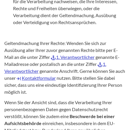
für die Verarbeitung nachweisen, die Ihre Interessen,
Rechte und Freiheiten überwiegen, oder die
Verarbeitung dient der Geltendmachung, Ausübung
oder Verteidigung von Rechtsansprüchen.
Geltendmachung Ihrer Rechte: Wenden Sie sich zur
Ausübung aller Ihrer zuvor genannten Rechte bitte per E-
Mail an die unter Ziffer
1. Verantwortlicher
genannte E-
Mailadresse oder postalisch an die unter Ziffer
1.
Verantwortlicher
genannte Anschrift. Gerne können Sie auch
unser
Kontaktformular
nutzen. Bitte stellen Sie dabei
sicher, dass uns eine eindeutige Identifizierung Ihrer Person
möglich ist.
Wenn Sie der Ansicht sind, dass die Verarbeitung Ihrer
personenbezogenen Daten gegen Datenschutzrecht
verstößt, können Sie zudem eine
Beschwerde bei einer
Aufsichtsbehörde
einreichen, insbesondere in dem EU-