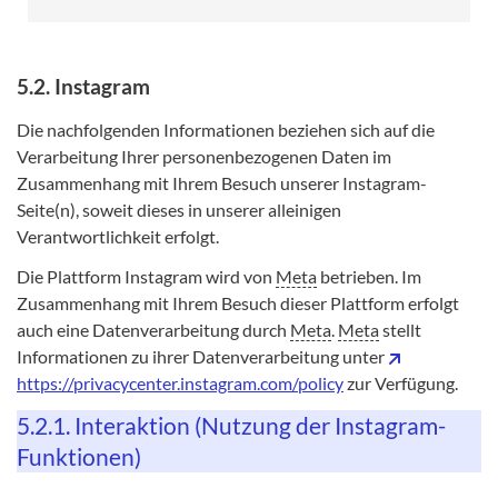
5.2. Instagram
Die nachfolgenden Informationen beziehen sich auf die
Verarbeitung Ihrer personenbezogenen Daten im
Zusammenhang mit Ihrem Besuch unserer Instagram-
Seite(n), soweit dieses in unserer alleinigen
Verantwortlichkeit erfolgt.
Die Plattform Instagram wird von
Meta
betrieben. Im
Zusammenhang mit Ihrem Besuch dieser Plattform erfolgt
auch eine Datenverarbeitung durch
Meta
.
Meta
stellt
Informationen zu ihrer Datenverarbeitung unter
https://privacycenter.instagram.com/policy
zur Verfügung.
5.2.1. Interaktion (Nutzung der Instagram-
Funktionen)