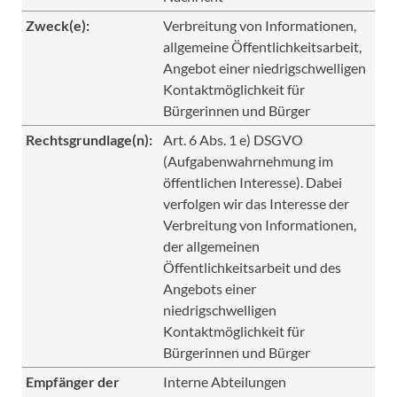
Zweck(e):
Verbreitung von Informationen,
allgemeine Öffentlichkeitsarbeit,
Angebot einer niedrigschwelligen
Kontaktmöglichkeit für
Bürgerinnen und Bürger
Rechtsgrundlage(n):
Art. 6 Abs. 1 e) DSGVO
(Aufgabenwahrnehmung im
öffentlichen Interesse). Dabei
verfolgen wir das Interesse der
Verbreitung von Informationen,
der allgemeinen
Öffentlichkeitsarbeit und des
Angebots einer
niedrigschwelligen
Kontaktmöglichkeit für
Bürgerinnen und Bürger
Empfänger der
Interne Abteilungen