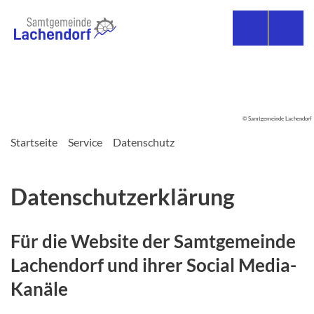
© Samtgemeinde Lachendorf
Startseite
Service
Datenschutz
Datenschutzerklärung
Für die Website der Samtgemeinde
Lachendorf und ihrer Social Media-
Kanäle