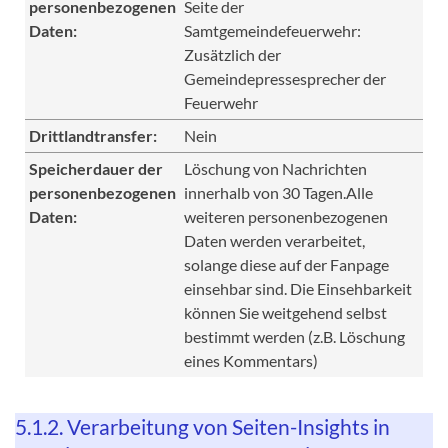
personenbezogenen
Seite der
Daten:
Samtgemeindefeuerwehr:
Zusätzlich der
Gemeindepressesprecher der
Feuerwehr
Drittlandtransfer:
Nein
Speicherdauer der
Löschung von Nachrichten
personenbezogenen
innerhalb von 30 Tagen.Alle
Daten:
weiteren personenbezogenen
Daten werden verarbeitet,
solange diese auf der Fanpage
einsehbar sind. Die Einsehbarkeit
können Sie weitgehend selbst
bestimmt werden (z.B. Löschung
eines Kommentars)
5.1.2. Verarbeitung von Seiten-Insights in