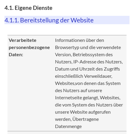
4.1. Eigene Dienste
4.1.1. Bereitstellung der Website
Verarbeitete
Informationen über den
personenbezogene
Browsertyp und die verwendete
Daten:
Version, Betriebssystem des
Nutzers, IP-Adresse des Nutzers,
Datum und Uhrzeit des Zugriffs
einschließlich Verweildauer,
Websites,von denen das System
des Nutzers auf unsere
Internetseite gelangt, Websites,
die vom System des Nutzers über
unsere Website aufgerufen
werden, Übertragene
Datenmenge