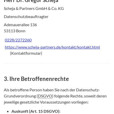
Scheja & Partners GmbH & Co. KG
Datenschutzbeauftragter
Adenauerallee 136
53113 Bonn
0228/2272260
https://www.scheja-partners.de/kontakt/kontakt.html
(Kontaktformular)
3. Ihre Betroffenenrechte
Als betroffene Person haben Sie nach der Datenschutz-
Grundverordnung (
DSGVO
) folgende Rechte, soweit deren
jeweilige gesetzliche Voraussetzungen vorliegen:
Auskunft (Art. 15 DSGVO):