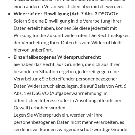
einen anderen Verantwortlichen übermittelt werden.
Widerruf der Einwilligung (Art. 7 Abs. 3 DSGVO):
Sofern Sie eine Einwilligung in die Verarbeitung Ihrer
Daten erteilt haben, können Sie diese jederzeit mit
Wirkung für die Zukunft widerrufen. Die Rechtmäßigkeit
der Verarbeitung Ihrer Daten bis zum Widerruf bleibt
hiervon unberührt.
Einzelfallbezogenes Widerspruchsrecht:
Sie haben das Recht, aus Gründen, die sich aus Ihrer
besonderen Situation ergeben, jederzeit gegen eine
Verarbeitung Sie betreffender personenbezogener
Daten Widerspruch einzulegen, die auf Basis von Art. 6
Abs. 1 e) DSGVO (Aufgabenwahrnehmung im
öffentlichen Interesse oder in Ausübung öffentlicher
Gewalt) erhoben wurden.
Legen Sie Widerspruch ein, werden wir Ihre
personenbezogenen Daten nicht mehr verarbeiten, es
sei denn, wir können zwingende schutzwürdige Gründe