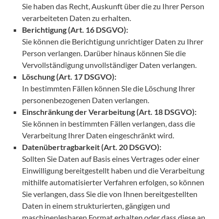
Sie haben das Recht, Auskunft über die zu Ihrer Person
verarbeiteten Daten zu erhalten.
Berichtigung (Art. 16 DSGVO):
Sie können die Berichtigung unrichtiger Daten zu Ihrer
Person verlangen. Darüber hinaus können Sie die
Vervollständigung unvollständiger Daten verlangen.
Löschung (Art. 17 DSGVO):
In bestimmten Fällen können SIe die Löschung Ihrer
personenbezogenen Daten verlangen.
Einschränkung der Verarbeitung (Art. 18 DSGVO):
Sie können in bestimmten Fällen verlangen, dass die
Verarbeitung Ihrer Daten eingeschränkt wird.
Datenübertragbarkeit (Art. 20 DSGVO):
Sollten Sie Daten auf Basis eines Vertrages oder einer
Einwilligung bereitgestellt haben und die Verarbeitung
mithilfe automatisierter Verfahren erfolgen, so können
Sie verlangen, dass Sie die von Ihnen bereitgestellten
Daten in einem strukturierten, gängigen und
maschinenlesbaren Format erhalten oder dass diese an