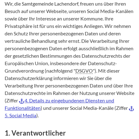
Wir, die Samtgemeinde Lachendorf, freuen uns über Ihren
Besuch auf unserer Webseite, unseren Social Media-Kanälen
sowie über Ihr Interesse an unserer Kommune. Ihre
Privatsphäre ist für uns ein wichtiges Anliegen. Wir nehmen
den Schutz Ihrer personenbezogenen Daten und deren
vertrauliche Behandlung sehr ernst. Die Verarbeitung Ihrer
personenbezogenen Daten erfolgt ausschließlich im Rahmen
der gesetzlichen Bestimmungen des Datenschutzrechts der
Europäischen Union, insbesondere der Datenschutz-
Grundverordnung (nachfolgend "
DSGVO
"). Mit dieser
Datenschutzerklärung informieren wir Sie über die
Verarbeitung Ihrer personenbezogenen Daten und über Ihre
Datenschutzrechte im Rahmen der Nutzung unserer Website
(Ziffer
4. Details zu eingebundenen Diensten und
Funktionalitäten
) und unserer Social Media-Kanäle (Ziffer
5. Social Media
).
1. Verantwortlicher