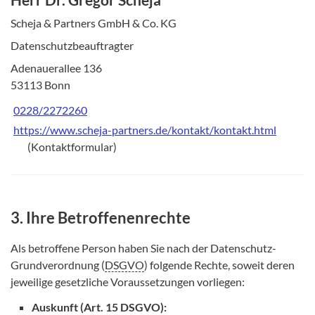
Scheja & Partners GmbH & Co. KG
Datenschutzbeauftragter
Adenauerallee 136
53113 Bonn
0228/2272260
https://www.scheja-partners.de/kontakt/kontakt.html
(Kontaktformular)
3. Ihre Betroffenenrechte
Als betroffene Person haben Sie nach der Datenschutz-
Grundverordnung (
DSGVO
) folgende Rechte, soweit deren
jeweilige gesetzliche Voraussetzungen vorliegen:
Auskunft (Art. 15 DSGVO):