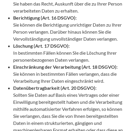
Sie haben das Recht, Auskunft über die zu Ihrer Person
verarbeiteten Daten zu erhalten.
Berichtigung (Art. 16 DSGVO):
Sie können die Berichtigung unrichtiger Daten zu Ihrer
Person verlangen. Darüber hinaus können Sie die
Vervollständigung unvollständiger Daten verlangen.
Löschung (Art. 17 DSGVO):
In bestimmten Fällen können SIe die Löschung Ihrer
personenbezogenen Daten verlangen.
Einschränkung der Verarbeitung (Art. 18 DSGVO):
Sie können in bestimmten Fällen verlangen, dass die
Verarbeitung Ihrer Daten eingeschränkt wird.
Datenübertragbarkeit (Art. 20 DSGVO):
Sollten Sie Daten auf Basis eines Vertrages oder einer
Einwilligung bereitgestellt haben und die Verarbeitung
mithilfe automatisierter Verfahren erfolgen, so können
Sie verlangen, dass Sie die von Ihnen bereitgestellten
Daten in einem strukturierten, gängigen und
maschinenlesbaren Format erhalten oder dass diese an