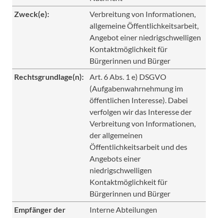
Zweck(e):
Verbreitung von Informationen,
allgemeine Öffentlichkeitsarbeit,
Angebot einer niedrigschwelligen
Kontaktmöglichkeit für
Bürgerinnen und Bürger
Rechtsgrundlage(n):
Art. 6 Abs. 1 e) DSGVO
(Aufgabenwahrnehmung im
öffentlichen Interesse). Dabei
verfolgen wir das Interesse der
Verbreitung von Informationen,
der allgemeinen
Öffentlichkeitsarbeit und des
Angebots einer
niedrigschwelligen
Kontaktmöglichkeit für
Bürgerinnen und Bürger
Empfänger der
Interne Abteilungen