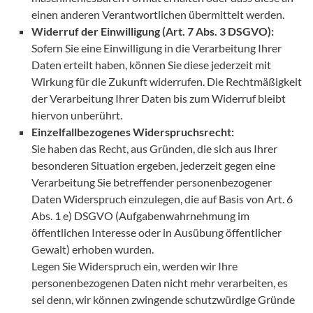
einen anderen Verantwortlichen übermittelt werden.
Widerruf der Einwilligung (Art. 7 Abs. 3 DSGVO):
Sofern Sie eine Einwilligung in die Verarbeitung Ihrer
Daten erteilt haben, können Sie diese jederzeit mit
Wirkung für die Zukunft widerrufen. Die Rechtmäßigkeit
der Verarbeitung Ihrer Daten bis zum Widerruf bleibt
hiervon unberührt.
Einzelfallbezogenes Widerspruchsrecht:
Sie haben das Recht, aus Gründen, die sich aus Ihrer
besonderen Situation ergeben, jederzeit gegen eine
Verarbeitung Sie betreffender personenbezogener
Daten Widerspruch einzulegen, die auf Basis von Art. 6
Abs. 1 e) DSGVO (Aufgabenwahrnehmung im
öffentlichen Interesse oder in Ausübung öffentlicher
Gewalt) erhoben wurden.
Legen Sie Widerspruch ein, werden wir Ihre
personenbezogenen Daten nicht mehr verarbeiten, es
sei denn, wir können zwingende schutzwürdige Gründe