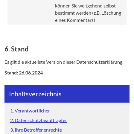
können Sie weitgehend selbst
bestimmt werden (z.B. Löschung
eines Kommentars)
6. Stand
Es gilt die aktuellste Version dieser Datenschutzerklärung.
Stand: 26.06.2024
Inhaltsverzeichnis
1. Verantwortlicher
2. Datenschutzbeauftragter
3. Ihre Betroffenenrechte