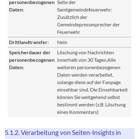
personenbezogenen
Seite der
Daten:
Samtgemeindefeuerwehr:
Zusätzlich der
Gemeindepressesprecher der
Feuerwehr
Drittlandtransfer:
Nein
Speicherdauer der
Löschung von Nachrichten
personenbezogenen
innerhalb von 30 Tagen.Alle
Daten:
weiteren personenbezogenen
Daten werden verarbeitet,
solange diese auf der Fanpage
einsehbar sind. Die Einsehbarkeit
können Sie weitgehend selbst
bestimmt werden (z.B. Löschung
eines Kommentars)
5.1.2. Verarbeitung von Seiten-Insights in