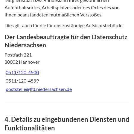
Mitgliedstaat bzw. Bundesland Ihres gewöhnlichen
Aufenthaltsortes, Arbeitsplatzes oder des Ortes des von
Ihnen beanstandeten mutmaßlichen Verstoßes.
Dies gilt auch für die für uns zuständige Aufsichtsbehörde:
Der Landesbeauftragte für den Datenschutz
Niedersachsen
Postfach 221
30002 Hannover
0511/120-4500
0511/120-4599
poststelle@lfd.niedersachsen.de
4. Details zu eingebundenen Diensten und
Funktionalitäten