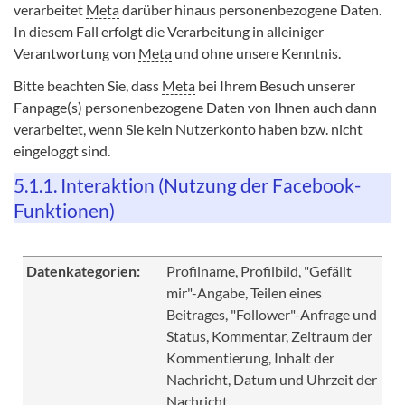
verarbeitet
Meta
darüber hinaus personenbezogene Daten.
In diesem Fall erfolgt die Verarbeitung in alleiniger
Verantwortung von
Meta
und ohne unsere Kenntnis.
Bitte beachten Sie, dass
Meta
bei Ihrem Besuch unserer
Fanpage(s) personenbezogene Daten von Ihnen auch dann
verarbeitet, wenn Sie kein Nutzerkonto haben bzw. nicht
eingeloggt sind.
5.1.1. Interaktion (Nutzung der Facebook-
Funktionen)
Datenkategorien:
Profilname, Profilbild, "Gefällt
mir"-Angabe, Teilen eines
Beitrages, "Follower"-Anfrage und
Status, Kommentar, Zeitraum der
Kommentierung, Inhalt der
Nachricht, Datum und Uhrzeit der
Nachricht