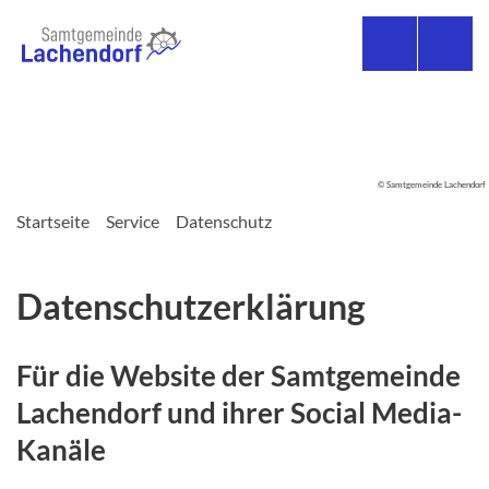
© Samtgemeinde Lachendorf
Startseite
Service
Datenschutz
Datenschutzerklärung
Für die Website der Samtgemeinde
Lachendorf und ihrer Social Media-
Kanäle