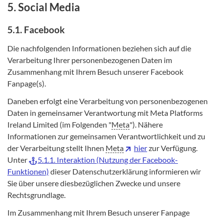
5. Social Media
5.1. Facebook
Die nachfolgenden Informationen beziehen sich auf die
Verarbeitung Ihrer personenbezogenen Daten im
Zusammenhang mit Ihrem Besuch unserer Facebook
Fanpage(s).
Daneben erfolgt eine Verarbeitung von personenbezogenen
Daten in gemeinsamer Verantwortung mit Meta Platforms
Ireland Limited (im Folgenden "
Meta
"). Nähere
Informationen zur gemeinsamen Verantwortlichkeit und zu
der Verarbeitung stellt Ihnen
Meta
hier
zur Verfügung.
Unter
5.1.1. Interaktion (Nutzung der Facebook-
Funktionen)
dieser Datenschutzerklärung informieren wir
Sie über unsere diesbezüglichen Zwecke und unsere
Rechtsgrundlage.
Im Zusammenhang mit Ihrem Besuch unserer Fanpage