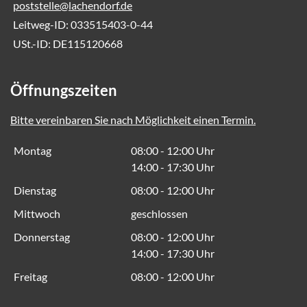
poststelle@lachendorf.de
Leitweg-ID: 033515403-0-44
USt.-ID: DE115120668
Öffnungszeiten
Bitte vereinbaren Sie nach Möglichkeit einen Termin.
Montag
08:00 - 12:00 Uhr
14:00 - 17:30 Uhr
Dienstag
08:00 - 12:00 Uhr
Mittwoch
geschlossen
Donnerstag
08:00 - 12:00 Uhr
14:00 - 17:30 Uhr
Freitag
08:00 - 12:00 Uhr