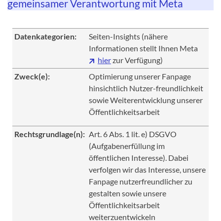
gemeinsamer Verantwortung mit Meta
Datenkategorien:
Seiten-Insights (nähere
Informationen stellt Ihnen Meta
hier
zur Verfügung)
Zweck(e):
Optimierung unserer Fanpage
hinsichtlich Nutzer-freundlichkeit
sowie Weiterentwicklung unserer
Öffentlichkeitsarbeit
Rechtsgrundlage(n):
Art. 6 Abs. 1 lit. e) DSGVO
(Aufgabenerfüllung im
öffentlichen Interesse). Dabei
verfolgen wir das Interesse, unsere
Fanpage nutzerfreundlicher zu
gestalten sowie unsere
Öffentlichkeitsarbeit
weiterzuentwickeln