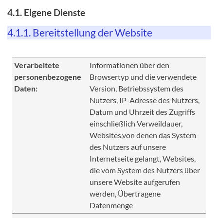
4.1. Eigene Dienste
4.1.1. Bereitstellung der Website
Verarbeitete
Informationen über den
personenbezogene
Browsertyp und die verwendete
Daten:
Version, Betriebssystem des
Nutzers, IP-Adresse des Nutzers,
Datum und Uhrzeit des Zugriffs
einschließlich Verweildauer,
Websites,von denen das System
des Nutzers auf unsere
Internetseite gelangt, Websites,
die vom System des Nutzers über
unsere Website aufgerufen
werden, Übertragene
Datenmenge