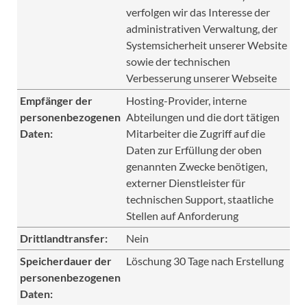
verfolgen wir das Interesse der
administrativen Verwaltung, der
Systemsicherheit unserer Website
sowie der technischen
Verbesserung unserer Webseite
Empfänger der
Hosting-Provider, interne
personenbezogenen
Abteilungen und die dort tätigen
Daten:
Mitarbeiter die Zugriff auf die
Daten zur Erfüllung der oben
genannten Zwecke benötigen,
externer Dienstleister für
technischen Support, staatliche
Stellen auf Anforderung
Drittlandtransfer:
Nein
Speicherdauer der
Löschung 30 Tage nach Erstellung
personenbezogenen
Daten: