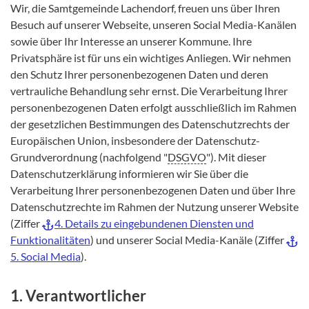
Wir, die Samtgemeinde Lachendorf, freuen uns über Ihren
Besuch auf unserer Webseite, unseren Social Media-Kanälen
sowie über Ihr Interesse an unserer Kommune. Ihre
Privatsphäre ist für uns ein wichtiges Anliegen. Wir nehmen
den Schutz Ihrer personenbezogenen Daten und deren
vertrauliche Behandlung sehr ernst. Die Verarbeitung Ihrer
personenbezogenen Daten erfolgt ausschließlich im Rahmen
der gesetzlichen Bestimmungen des Datenschutzrechts der
Europäischen Union, insbesondere der Datenschutz-
Grundverordnung (nachfolgend "
DSGVO
"). Mit dieser
Datenschutzerklärung informieren wir Sie über die
Verarbeitung Ihrer personenbezogenen Daten und über Ihre
Datenschutzrechte im Rahmen der Nutzung unserer Website
(Ziffer
4. Details zu eingebundenen Diensten und
Funktionalitäten
) und unserer Social Media-Kanäle (Ziffer
5. Social Media
).
1. Verantwortlicher