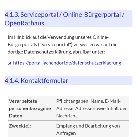
4.1.3. Serviceportal / Online-Bürgerportal /
OpenRathaus
Im Hinblick auf die Verwendung unseres Online-
Bürgerportals ("Serviceportal") verweisen wir auf die
dortige Datenschutzerklärung, abrufbar unter:
https://portal.lachendorf.de/datenschutzerklaerung
4.1.4. Kontaktformular
Verarbeitete
Pflichtangaben: Name, E-Mail-
personenbezogene
Adresse, Adresse sowie Inhalt der
Daten:
Nachricht.
Zweck(e):
Empfang und Bearbeitung von
Anfragen