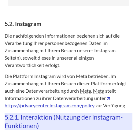
5.2. Instagram
Die nachfolgenden Informationen beziehen sich auf die
Verarbeitung Ihrer personenbezogenen Daten im
Zusammenhang mit Ihrem Besuch unserer Instagram-
Seite(n), soweit dieses in unserer alleinigen
Verantwortlichkeit erfolgt.
Die Plattform Instagram wird von
Meta
betrieben. Im
Zusammenhang mit Ihrem Besuch dieser Plattform erfolgt
auch eine Datenverarbeitung durch
Meta
.
Meta
stellt
Informationen zu ihrer Datenverarbeitung unter
https://privacycenter.instagram.com/policy
zur Verfügung.
5.2.1. Interaktion (Nutzung der Instagram-
Funktionen)