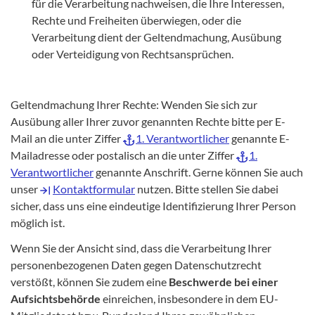
für die Verarbeitung nachweisen, die Ihre Interessen,
Rechte und Freiheiten überwiegen, oder die
Verarbeitung dient der Geltendmachung, Ausübung
oder Verteidigung von Rechtsansprüchen.
Geltendmachung Ihrer Rechte: Wenden Sie sich zur
Ausübung aller Ihrer zuvor genannten Rechte bitte per E-
Mail an die unter Ziffer
1. Verantwortlicher
genannte E-
Mailadresse oder postalisch an die unter Ziffer
1.
Verantwortlicher
genannte Anschrift. Gerne können Sie auch
unser
Kontaktformular
nutzen. Bitte stellen Sie dabei
sicher, dass uns eine eindeutige Identifizierung Ihrer Person
möglich ist.
Wenn Sie der Ansicht sind, dass die Verarbeitung Ihrer
personenbezogenen Daten gegen Datenschutzrecht
verstößt, können Sie zudem eine
Beschwerde bei einer
Aufsichtsbehörde
einreichen, insbesondere in dem EU-