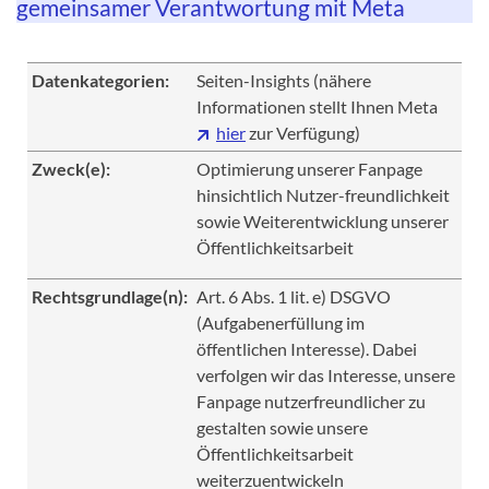
gemeinsamer Verantwortung mit Meta
Datenkategorien:
Seiten-Insights (nähere
Informationen stellt Ihnen Meta
hier
zur Verfügung)
Zweck(e):
Optimierung unserer Fanpage
hinsichtlich Nutzer-freundlichkeit
sowie Weiterentwicklung unserer
Öffentlichkeitsarbeit
Rechtsgrundlage(n):
Art. 6 Abs. 1 lit. e) DSGVO
(Aufgabenerfüllung im
öffentlichen Interesse). Dabei
verfolgen wir das Interesse, unsere
Fanpage nutzerfreundlicher zu
gestalten sowie unsere
Öffentlichkeitsarbeit
weiterzuentwickeln