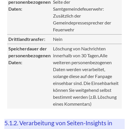
personenbezogenen
Seite der
Daten:
Samtgemeindefeuerwehr:
Zusätzlich der
Gemeindepressesprecher der
Feuerwehr
Drittlandtransfer:
Nein
Speicherdauer der
Löschung von Nachrichten
personenbezogenen
innerhalb von 30 Tagen.Alle
Daten:
weiteren personenbezogenen
Daten werden verarbeitet,
solange diese auf der Fanpage
einsehbar sind. Die Einsehbarkeit
können Sie weitgehend selbst
bestimmt werden (z.B. Löschung
eines Kommentars)
5.1.2. Verarbeitung von Seiten-Insights in