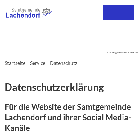
© Samtgemeinde Lachendorf
Startseite
Service
Datenschutz
Datenschutzerklärung
Für die Website der Samtgemeinde
Lachendorf und ihrer Social Media-
Kanäle