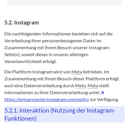
5.2. Instagram
Die nachfolgenden Informationen beziehen sich auf die
Verarbeitung Ihrer personenbezogenen Daten im
Zusammenhang mit Ihrem Besuch unserer Instagram-
Seite(n), soweit dieses in unserer alleinigen
Verantwortlichkeit erfolgt.
Die Plattform Instagram wird von
Meta
betrieben. Im
Zusammenhang mit Ihrem Besuch dieser Plattform erfolgt
auch eine Datenverarbeitung durch
Meta
.
Meta
stellt
Informationen zu ihrer Datenverarbeitung unter
https://privacycenter.instagram.com/policy
zur Verfügung.
5.2.1. Interaktion (Nutzung der Instagram-
Funktionen)