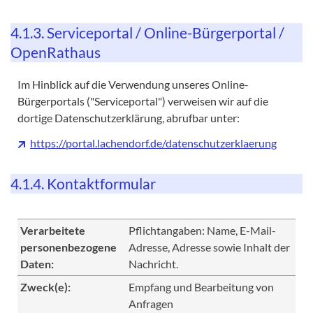
4.1.3. Serviceportal / Online-Bürgerportal /
OpenRathaus
Im Hinblick auf die Verwendung unseres Online-
Bürgerportals ("Serviceportal") verweisen wir auf die
dortige Datenschutzerklärung, abrufbar unter:
https://portal.lachendorf.de/datenschutzerklaerung
4.1.4. Kontaktformular
Verarbeitete
Pflichtangaben: Name, E-Mail-
personenbezogene
Adresse, Adresse sowie Inhalt der
Daten:
Nachricht.
Zweck(e):
Empfang und Bearbeitung von
Anfragen