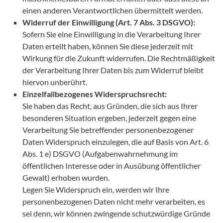
einen anderen Verantwortlichen übermittelt werden.
Widerruf der Einwilligung (Art. 7 Abs. 3 DSGVO):
Sofern Sie eine Einwilligung in die Verarbeitung Ihrer
Daten erteilt haben, können Sie diese jederzeit mit
Wirkung für die Zukunft widerrufen. Die Rechtmäßigkeit
der Verarbeitung Ihrer Daten bis zum Widerruf bleibt
hiervon unberührt.
Einzelfallbezogenes Widerspruchsrecht:
Sie haben das Recht, aus Gründen, die sich aus Ihrer
besonderen Situation ergeben, jederzeit gegen eine
Verarbeitung Sie betreffender personenbezogener
Daten Widerspruch einzulegen, die auf Basis von Art. 6
Abs. 1 e) DSGVO (Aufgabenwahrnehmung im
öffentlichen Interesse oder in Ausübung öffentlicher
Gewalt) erhoben wurden.
Legen Sie Widerspruch ein, werden wir Ihre
personenbezogenen Daten nicht mehr verarbeiten, es
sei denn, wir können zwingende schutzwürdige Gründe