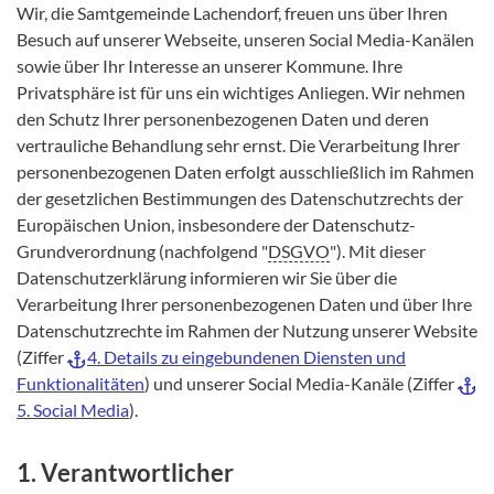
Wir, die Samtgemeinde Lachendorf, freuen uns über Ihren
Besuch auf unserer Webseite, unseren Social Media-Kanälen
sowie über Ihr Interesse an unserer Kommune. Ihre
Privatsphäre ist für uns ein wichtiges Anliegen. Wir nehmen
den Schutz Ihrer personenbezogenen Daten und deren
vertrauliche Behandlung sehr ernst. Die Verarbeitung Ihrer
personenbezogenen Daten erfolgt ausschließlich im Rahmen
der gesetzlichen Bestimmungen des Datenschutzrechts der
Europäischen Union, insbesondere der Datenschutz-
Grundverordnung (nachfolgend "
DSGVO
"). Mit dieser
Datenschutzerklärung informieren wir Sie über die
Verarbeitung Ihrer personenbezogenen Daten und über Ihre
Datenschutzrechte im Rahmen der Nutzung unserer Website
(Ziffer
4. Details zu eingebundenen Diensten und
Funktionalitäten
) und unserer Social Media-Kanäle (Ziffer
5. Social Media
).
1. Verantwortlicher