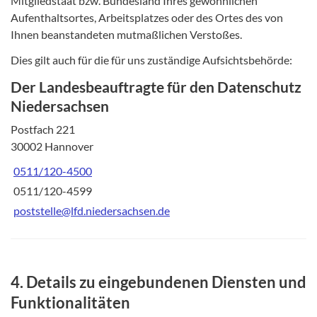
Mitgliedstaat bzw. Bundesland Ihres gewöhnlichen
Aufenthaltsortes, Arbeitsplatzes oder des Ortes des von
Ihnen beanstandeten mutmaßlichen Verstoßes.
Dies gilt auch für die für uns zuständige Aufsichtsbehörde:
Der Landesbeauftragte für den Datenschutz
Niedersachsen
Postfach 221
30002 Hannover
0511/120-4500
0511/120-4599
poststelle@lfd.niedersachsen.de
4. Details zu eingebundenen Diensten und
Funktionalitäten