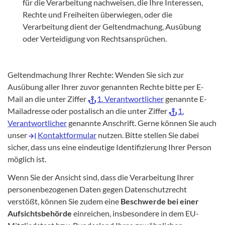
für die Verarbeitung nachweisen, die Ihre Interessen,
Rechte und Freiheiten überwiegen, oder die
Verarbeitung dient der Geltendmachung, Ausübung
oder Verteidigung von Rechtsansprüchen.
Geltendmachung Ihrer Rechte: Wenden Sie sich zur
Ausübung aller Ihrer zuvor genannten Rechte bitte per E-
Mail an die unter Ziffer
1. Verantwortlicher
genannte E-
Mailadresse oder postalisch an die unter Ziffer
1.
Verantwortlicher
genannte Anschrift. Gerne können Sie auch
unser
Kontaktformular
nutzen. Bitte stellen Sie dabei
sicher, dass uns eine eindeutige Identifizierung Ihrer Person
möglich ist.
Wenn Sie der Ansicht sind, dass die Verarbeitung Ihrer
personenbezogenen Daten gegen Datenschutzrecht
verstößt, können Sie zudem eine
Beschwerde bei einer
Aufsichtsbehörde
einreichen, insbesondere in dem EU-