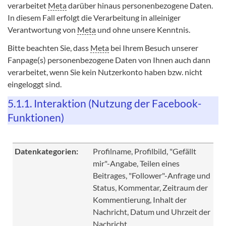
verarbeitet
Meta
darüber hinaus personenbezogene Daten.
In diesem Fall erfolgt die Verarbeitung in alleiniger
Verantwortung von
Meta
und ohne unsere Kenntnis.
Bitte beachten Sie, dass
Meta
bei Ihrem Besuch unserer
Fanpage(s) personenbezogene Daten von Ihnen auch dann
verarbeitet, wenn Sie kein Nutzerkonto haben bzw. nicht
eingeloggt sind.
5.1.1. Interaktion (Nutzung der Facebook-
Funktionen)
Datenkategorien:
Profilname, Profilbild, "Gefällt
mir"-Angabe, Teilen eines
Beitrages, "Follower"-Anfrage und
Status, Kommentar, Zeitraum der
Kommentierung, Inhalt der
Nachricht, Datum und Uhrzeit der
Nachricht