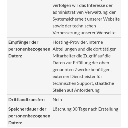
verfolgen wir das Interesse der
administrativen Verwaltung, der
Systemsicherheit unserer Website
sowie der technischen
Verbesserung unserer Webseite
Empfänger der
Hosting-Provider, interne
personenbezogenen
Abteilungen und die dort tätigen
Daten:
Mitarbeiter die Zugriff auf die
Daten zur Erfüllung der oben
genannten Zwecke benötigen,
externer Dienstleister für
technischen Support, staatliche
Stellen auf Anforderung
Drittlandtransfer:
Nein
Speicherdauer der
Löschung 30 Tage nach Erstellung
personenbezogenen
Daten: