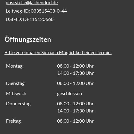
poststelle@lachendorf.de
Leitweg-ID: 033515403-0-44
USt.-ID: DE115120668
Öffnungszeiten
Bitte vereinbaren Sie nach Möglichkeit einen Termin.
Montag
08:00 - 12:00 Uhr
14:00 - 17:30 Uhr
Dienstag
08:00 - 12:00 Uhr
Mittwoch
geschlossen
Donnerstag
08:00 - 12:00 Uhr
14:00 - 17:30 Uhr
Freitag
08:00 - 12:00 Uhr