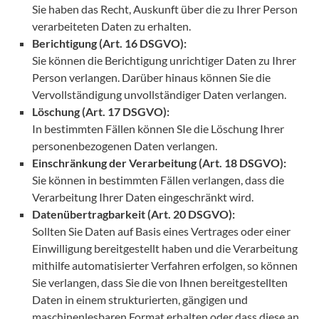
Sie haben das Recht, Auskunft über die zu Ihrer Person
verarbeiteten Daten zu erhalten.
Berichtigung (Art. 16 DSGVO):
Sie können die Berichtigung unrichtiger Daten zu Ihrer
Person verlangen. Darüber hinaus können Sie die
Vervollständigung unvollständiger Daten verlangen.
Löschung (Art. 17 DSGVO):
In bestimmten Fällen können SIe die Löschung Ihrer
personenbezogenen Daten verlangen.
Einschränkung der Verarbeitung (Art. 18 DSGVO):
Sie können in bestimmten Fällen verlangen, dass die
Verarbeitung Ihrer Daten eingeschränkt wird.
Datenübertragbarkeit (Art. 20 DSGVO):
Sollten Sie Daten auf Basis eines Vertrages oder einer
Einwilligung bereitgestellt haben und die Verarbeitung
mithilfe automatisierter Verfahren erfolgen, so können
Sie verlangen, dass Sie die von Ihnen bereitgestellten
Daten in einem strukturierten, gängigen und
maschinenlesbaren Format erhalten oder dass diese an