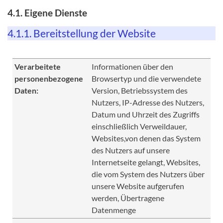
4.1. Eigene Dienste
4.1.1. Bereitstellung der Website
Verarbeitete
Informationen über den
personenbezogene
Browsertyp und die verwendete
Daten:
Version, Betriebssystem des
Nutzers, IP-Adresse des Nutzers,
Datum und Uhrzeit des Zugriffs
einschließlich Verweildauer,
Websites,von denen das System
des Nutzers auf unsere
Internetseite gelangt, Websites,
die vom System des Nutzers über
unsere Website aufgerufen
werden, Übertragene
Datenmenge