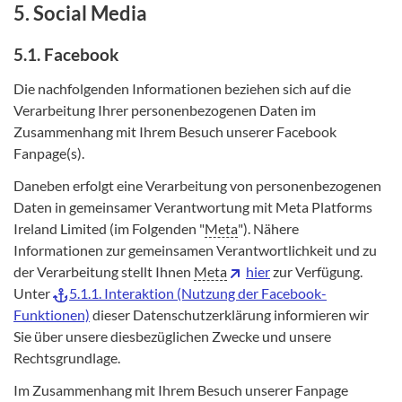
5. Social Media
5.1. Facebook
Die nachfolgenden Informationen beziehen sich auf die
Verarbeitung Ihrer personenbezogenen Daten im
Zusammenhang mit Ihrem Besuch unserer Facebook
Fanpage(s).
Daneben erfolgt eine Verarbeitung von personenbezogenen
Daten in gemeinsamer Verantwortung mit Meta Platforms
Ireland Limited (im Folgenden "
Meta
"). Nähere
Informationen zur gemeinsamen Verantwortlichkeit und zu
der Verarbeitung stellt Ihnen
Meta
hier
zur Verfügung.
Unter
5.1.1. Interaktion (Nutzung der Facebook-
Funktionen)
dieser Datenschutzerklärung informieren wir
Sie über unsere diesbezüglichen Zwecke und unsere
Rechtsgrundlage.
Im Zusammenhang mit Ihrem Besuch unserer Fanpage