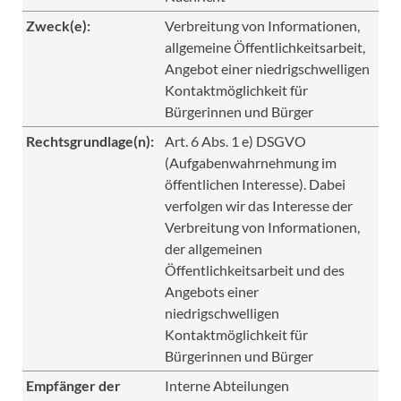
Zweck(e):
Verbreitung von Informationen,
allgemeine Öffentlichkeitsarbeit,
Angebot einer niedrigschwelligen
Kontaktmöglichkeit für
Bürgerinnen und Bürger
Rechtsgrundlage(n):
Art. 6 Abs. 1 e) DSGVO
(Aufgabenwahrnehmung im
öffentlichen Interesse). Dabei
verfolgen wir das Interesse der
Verbreitung von Informationen,
der allgemeinen
Öffentlichkeitsarbeit und des
Angebots einer
niedrigschwelligen
Kontaktmöglichkeit für
Bürgerinnen und Bürger
Empfänger der
Interne Abteilungen