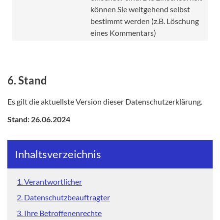
können Sie weitgehend selbst
bestimmt werden (z.B. Löschung
eines Kommentars)
6. Stand
Es gilt die aktuellste Version dieser Datenschutzerklärung.
Stand: 26.06.2024
Inhaltsverzeichnis
1. Verantwortlicher
2. Datenschutzbeauftragter
3. Ihre Betroffenenrechte