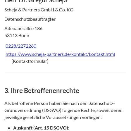
Scheja & Partners GmbH & Co. KG
Datenschutzbeauftragter
Adenauerallee 136
53113 Bonn
0228/2272260
https://www.scheja-partners.de/kontakt/kontakt.html
(Kontaktformular)
3. Ihre Betroffenenrechte
Als betroffene Person haben Sie nach der Datenschutz-
Grundverordnung (
DSGVO
) folgende Rechte, soweit deren
jeweilige gesetzliche Voraussetzungen vorliegen:
Auskunft (Art. 15 DSGVO):