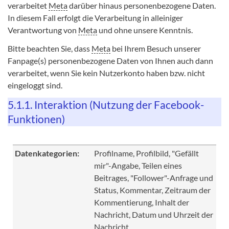
verarbeitet
Meta
darüber hinaus personenbezogene Daten.
In diesem Fall erfolgt die Verarbeitung in alleiniger
Verantwortung von
Meta
und ohne unsere Kenntnis.
Bitte beachten Sie, dass
Meta
bei Ihrem Besuch unserer
Fanpage(s) personenbezogene Daten von Ihnen auch dann
verarbeitet, wenn Sie kein Nutzerkonto haben bzw. nicht
eingeloggt sind.
5.1.1. Interaktion (Nutzung der Facebook-
Funktionen)
Datenkategorien:
Profilname, Profilbild, "Gefällt
mir"-Angabe, Teilen eines
Beitrages, "Follower"-Anfrage und
Status, Kommentar, Zeitraum der
Kommentierung, Inhalt der
Nachricht, Datum und Uhrzeit der
Nachricht