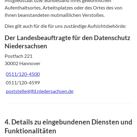
Mitgliedstaat bzw. Bundesland Ihres gewöhnlichen
Aufenthaltsortes, Arbeitsplatzes oder des Ortes des von
Ihnen beanstandeten mutmaßlichen Verstoßes.
Dies gilt auch für die für uns zuständige Aufsichtsbehörde:
Der Landesbeauftragte für den Datenschutz
Niedersachsen
Postfach 221
30002 Hannover
0511/120-4500
0511/120-4599
poststelle@lfd.niedersachsen.de
4. Details zu eingebundenen Diensten und
Funktionalitäten