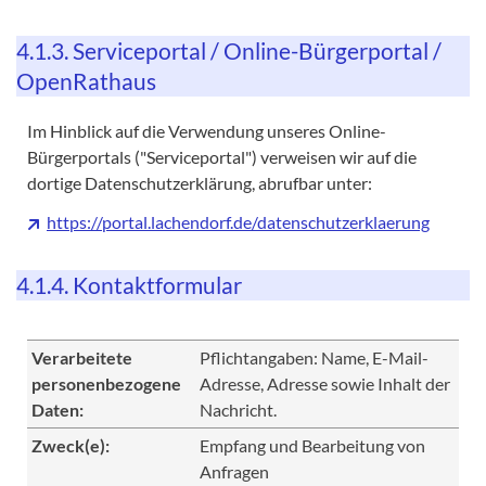
4.1.3. Serviceportal / Online-Bürgerportal /
OpenRathaus
Im Hinblick auf die Verwendung unseres Online-
Bürgerportals ("Serviceportal") verweisen wir auf die
dortige Datenschutzerklärung, abrufbar unter:
https://portal.lachendorf.de/datenschutzerklaerung
4.1.4. Kontaktformular
Verarbeitete
Pflichtangaben: Name, E-Mail-
personenbezogene
Adresse, Adresse sowie Inhalt der
Daten:
Nachricht.
Zweck(e):
Empfang und Bearbeitung von
Anfragen