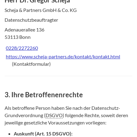
Scheja & Partners GmbH & Co. KG
Datenschutzbeauftragter
Adenauerallee 136
53113 Bonn
0228/2272260
https://www.scheja-partners.de/kontakt/kontakt.html
(Kontaktformular)
3. Ihre Betroffenenrechte
Als betroffene Person haben Sie nach der Datenschutz-
Grundverordnung (
DSGVO
) folgende Rechte, soweit deren
jeweilige gesetzliche Voraussetzungen vorliegen:
Auskunft (Art. 15 DSGVO):