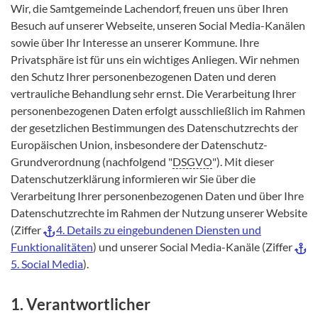
Wir, die Samtgemeinde Lachendorf, freuen uns über Ihren
Besuch auf unserer Webseite, unseren Social Media-Kanälen
sowie über Ihr Interesse an unserer Kommune. Ihre
Privatsphäre ist für uns ein wichtiges Anliegen. Wir nehmen
den Schutz Ihrer personenbezogenen Daten und deren
vertrauliche Behandlung sehr ernst. Die Verarbeitung Ihrer
personenbezogenen Daten erfolgt ausschließlich im Rahmen
der gesetzlichen Bestimmungen des Datenschutzrechts der
Europäischen Union, insbesondere der Datenschutz-
Grundverordnung (nachfolgend "
DSGVO
"). Mit dieser
Datenschutzerklärung informieren wir Sie über die
Verarbeitung Ihrer personenbezogenen Daten und über Ihre
Datenschutzrechte im Rahmen der Nutzung unserer Website
(Ziffer
4. Details zu eingebundenen Diensten und
Funktionalitäten
) und unserer Social Media-Kanäle (Ziffer
5. Social Media
).
1. Verantwortlicher