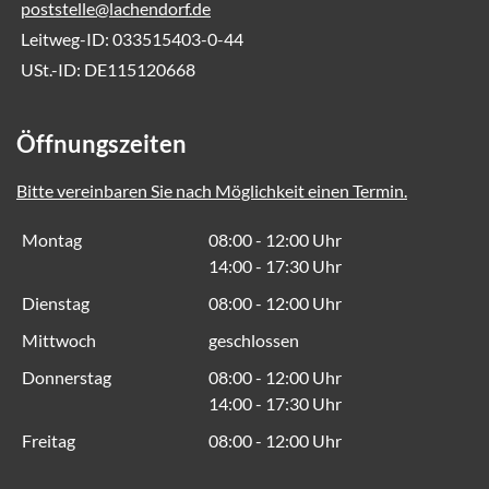
poststelle@lachendorf.de
Leitweg-ID: 033515403-0-44
USt.-ID: DE115120668
Öffnungszeiten
Bitte vereinbaren Sie nach Möglichkeit einen Termin.
Montag
08:00 - 12:00 Uhr
14:00 - 17:30 Uhr
Dienstag
08:00 - 12:00 Uhr
Mittwoch
geschlossen
Donnerstag
08:00 - 12:00 Uhr
14:00 - 17:30 Uhr
Freitag
08:00 - 12:00 Uhr