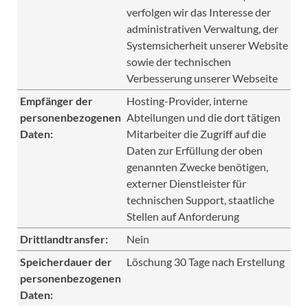
verfolgen wir das Interesse der
administrativen Verwaltung, der
Systemsicherheit unserer Website
sowie der technischen
Verbesserung unserer Webseite
Empfänger der
Hosting-Provider, interne
personenbezogenen
Abteilungen und die dort tätigen
Daten:
Mitarbeiter die Zugriff auf die
Daten zur Erfüllung der oben
genannten Zwecke benötigen,
externer Dienstleister für
technischen Support, staatliche
Stellen auf Anforderung
Drittlandtransfer:
Nein
Speicherdauer der
Löschung 30 Tage nach Erstellung
personenbezogenen
Daten: