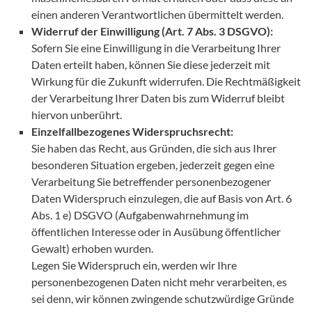
einen anderen Verantwortlichen übermittelt werden.
Widerruf der Einwilligung (Art. 7 Abs. 3 DSGVO):
Sofern Sie eine Einwilligung in die Verarbeitung Ihrer
Daten erteilt haben, können Sie diese jederzeit mit
Wirkung für die Zukunft widerrufen. Die Rechtmäßigkeit
der Verarbeitung Ihrer Daten bis zum Widerruf bleibt
hiervon unberührt.
Einzelfallbezogenes Widerspruchsrecht:
Sie haben das Recht, aus Gründen, die sich aus Ihrer
besonderen Situation ergeben, jederzeit gegen eine
Verarbeitung Sie betreffender personenbezogener
Daten Widerspruch einzulegen, die auf Basis von Art. 6
Abs. 1 e) DSGVO (Aufgabenwahrnehmung im
öffentlichen Interesse oder in Ausübung öffentlicher
Gewalt) erhoben wurden.
Legen Sie Widerspruch ein, werden wir Ihre
personenbezogenen Daten nicht mehr verarbeiten, es
sei denn, wir können zwingende schutzwürdige Gründe