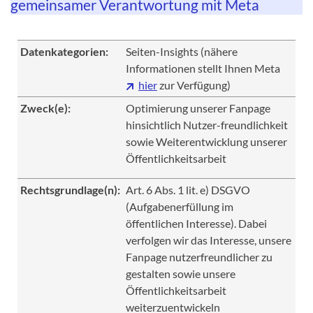
gemeinsamer Verantwortung mit Meta
Datenkategorien:
Seiten-Insights (nähere
Informationen stellt Ihnen Meta
hier
zur Verfügung)
Zweck(e):
Optimierung unserer Fanpage
hinsichtlich Nutzer-freundlichkeit
sowie Weiterentwicklung unserer
Öffentlichkeitsarbeit
Rechtsgrundlage(n):
Art. 6 Abs. 1 lit. e) DSGVO
(Aufgabenerfüllung im
öffentlichen Interesse). Dabei
verfolgen wir das Interesse, unsere
Fanpage nutzerfreundlicher zu
gestalten sowie unsere
Öffentlichkeitsarbeit
weiterzuentwickeln