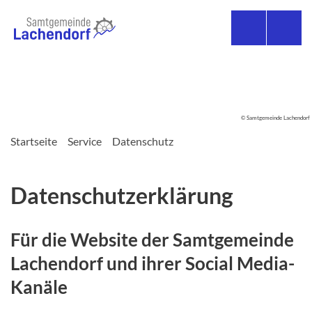
© Samtgemeinde Lachendorf
Startseite
Service
Datenschutz
Datenschutzerklärung
Für die Website der Samtgemeinde
Lachendorf und ihrer Social Media-
Kanäle