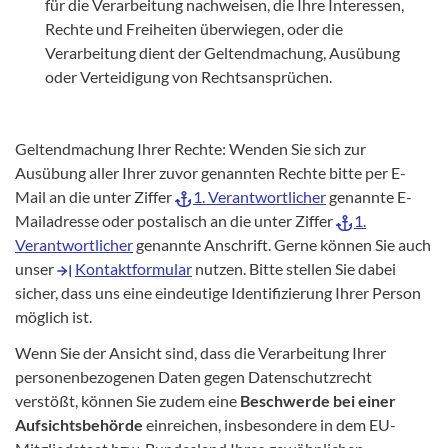
für die Verarbeitung nachweisen, die Ihre Interessen,
Rechte und Freiheiten überwiegen, oder die
Verarbeitung dient der Geltendmachung, Ausübung
oder Verteidigung von Rechtsansprüchen.
Geltendmachung Ihrer Rechte: Wenden Sie sich zur
Ausübung aller Ihrer zuvor genannten Rechte bitte per E-
Mail an die unter Ziffer
1. Verantwortlicher
genannte E-
Mailadresse oder postalisch an die unter Ziffer
1.
Verantwortlicher
genannte Anschrift. Gerne können Sie auch
unser
Kontaktformular
nutzen. Bitte stellen Sie dabei
sicher, dass uns eine eindeutige Identifizierung Ihrer Person
möglich ist.
Wenn Sie der Ansicht sind, dass die Verarbeitung Ihrer
personenbezogenen Daten gegen Datenschutzrecht
verstößt, können Sie zudem eine
Beschwerde bei einer
Aufsichtsbehörde
einreichen, insbesondere in dem EU-