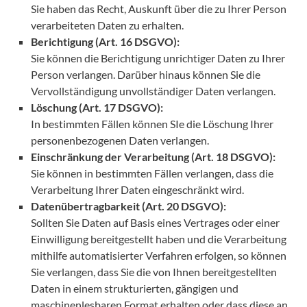
Sie haben das Recht, Auskunft über die zu Ihrer Person
verarbeiteten Daten zu erhalten.
Berichtigung (Art. 16 DSGVO):
Sie können die Berichtigung unrichtiger Daten zu Ihrer
Person verlangen. Darüber hinaus können Sie die
Vervollständigung unvollständiger Daten verlangen.
Löschung (Art. 17 DSGVO):
In bestimmten Fällen können SIe die Löschung Ihrer
personenbezogenen Daten verlangen.
Einschränkung der Verarbeitung (Art. 18 DSGVO):
Sie können in bestimmten Fällen verlangen, dass die
Verarbeitung Ihrer Daten eingeschränkt wird.
Datenübertragbarkeit (Art. 20 DSGVO):
Sollten Sie Daten auf Basis eines Vertrages oder einer
Einwilligung bereitgestellt haben und die Verarbeitung
mithilfe automatisierter Verfahren erfolgen, so können
Sie verlangen, dass Sie die von Ihnen bereitgestellten
Daten in einem strukturierten, gängigen und
maschinenlesbaren Format erhalten oder dass diese an