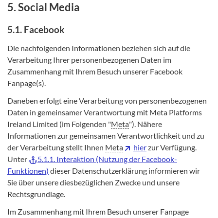
5. Social Media
5.1. Facebook
Die nachfolgenden Informationen beziehen sich auf die
Verarbeitung Ihrer personenbezogenen Daten im
Zusammenhang mit Ihrem Besuch unserer Facebook
Fanpage(s).
Daneben erfolgt eine Verarbeitung von personenbezogenen
Daten in gemeinsamer Verantwortung mit Meta Platforms
Ireland Limited (im Folgenden "
Meta
"). Nähere
Informationen zur gemeinsamen Verantwortlichkeit und zu
der Verarbeitung stellt Ihnen
Meta
hier
zur Verfügung.
Unter
5.1.1. Interaktion (Nutzung der Facebook-
Funktionen)
dieser Datenschutzerklärung informieren wir
Sie über unsere diesbezüglichen Zwecke und unsere
Rechtsgrundlage.
Im Zusammenhang mit Ihrem Besuch unserer Fanpage