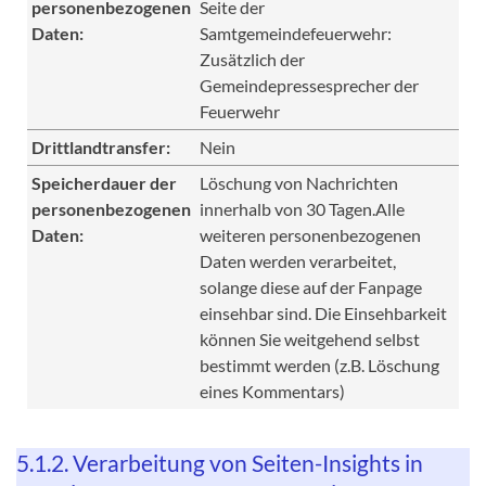
personenbezogenen
Seite der
Daten:
Samtgemeindefeuerwehr:
Zusätzlich der
Gemeindepressesprecher der
Feuerwehr
Drittlandtransfer:
Nein
Speicherdauer der
Löschung von Nachrichten
personenbezogenen
innerhalb von 30 Tagen.Alle
Daten:
weiteren personenbezogenen
Daten werden verarbeitet,
solange diese auf der Fanpage
einsehbar sind. Die Einsehbarkeit
können Sie weitgehend selbst
bestimmt werden (z.B. Löschung
eines Kommentars)
5.1.2. Verarbeitung von Seiten-Insights in