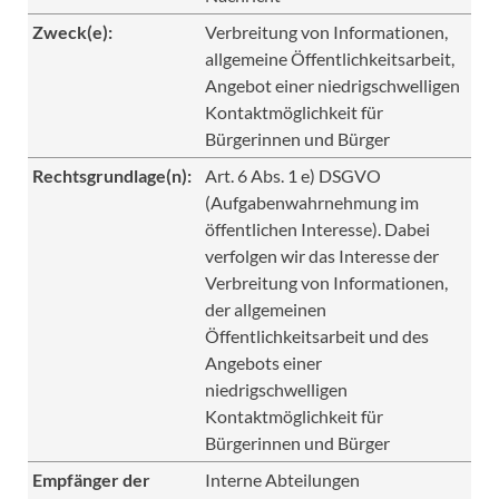
Zweck(e):
Verbreitung von Informationen,
allgemeine Öffentlichkeitsarbeit,
Angebot einer niedrigschwelligen
Kontaktmöglichkeit für
Bürgerinnen und Bürger
Rechtsgrundlage(n):
Art. 6 Abs. 1 e) DSGVO
(Aufgabenwahrnehmung im
öffentlichen Interesse). Dabei
verfolgen wir das Interesse der
Verbreitung von Informationen,
der allgemeinen
Öffentlichkeitsarbeit und des
Angebots einer
niedrigschwelligen
Kontaktmöglichkeit für
Bürgerinnen und Bürger
Empfänger der
Interne Abteilungen