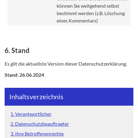
können Sie weitgehend selbst
bestimmt werden (z.B. Löschung
eines Kommentars)
6. Stand
Es gilt die aktuellste Version dieser Datenschutzerklärung.
Stand: 26.06.2024
Inhaltsverzeichnis
1. Verantwortlicher
2. Datenschutzbeauftragter
3. Ihre Betroffenenrechte