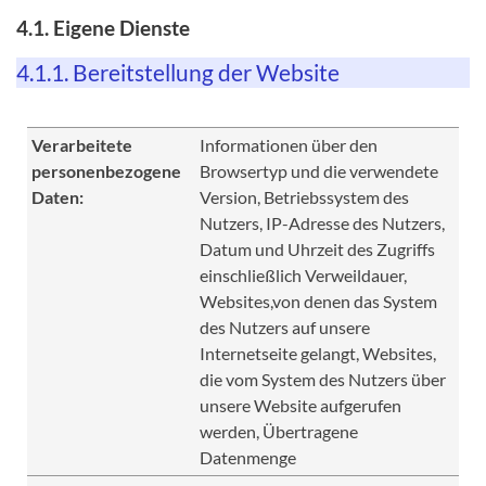
4.1. Eigene Dienste
4.1.1. Bereitstellung der Website
Verarbeitete
Informationen über den
personenbezogene
Browsertyp und die verwendete
Daten:
Version, Betriebssystem des
Nutzers, IP-Adresse des Nutzers,
Datum und Uhrzeit des Zugriffs
einschließlich Verweildauer,
Websites,von denen das System
des Nutzers auf unsere
Internetseite gelangt, Websites,
die vom System des Nutzers über
unsere Website aufgerufen
werden, Übertragene
Datenmenge