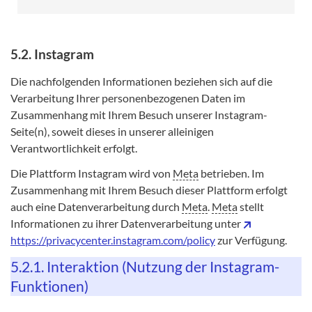
5.2. Instagram
Die nachfolgenden Informationen beziehen sich auf die
Verarbeitung Ihrer personenbezogenen Daten im
Zusammenhang mit Ihrem Besuch unserer Instagram-
Seite(n), soweit dieses in unserer alleinigen
Verantwortlichkeit erfolgt.
Die Plattform Instagram wird von
Meta
betrieben. Im
Zusammenhang mit Ihrem Besuch dieser Plattform erfolgt
auch eine Datenverarbeitung durch
Meta
.
Meta
stellt
Informationen zu ihrer Datenverarbeitung unter
https://privacycenter.instagram.com/policy
zur Verfügung.
5.2.1. Interaktion (Nutzung der Instagram-
Funktionen)