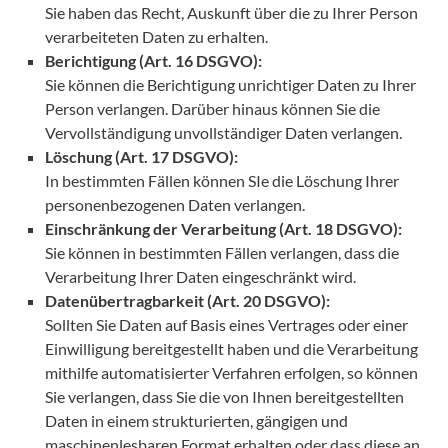
Sie haben das Recht, Auskunft über die zu Ihrer Person
verarbeiteten Daten zu erhalten.
Berichtigung (Art. 16 DSGVO):
Sie können die Berichtigung unrichtiger Daten zu Ihrer
Person verlangen. Darüber hinaus können Sie die
Vervollständigung unvollständiger Daten verlangen.
Löschung (Art. 17 DSGVO):
In bestimmten Fällen können SIe die Löschung Ihrer
personenbezogenen Daten verlangen.
Einschränkung der Verarbeitung (Art. 18 DSGVO):
Sie können in bestimmten Fällen verlangen, dass die
Verarbeitung Ihrer Daten eingeschränkt wird.
Datenübertragbarkeit (Art. 20 DSGVO):
Sollten Sie Daten auf Basis eines Vertrages oder einer
Einwilligung bereitgestellt haben und die Verarbeitung
mithilfe automatisierter Verfahren erfolgen, so können
Sie verlangen, dass Sie die von Ihnen bereitgestellten
Daten in einem strukturierten, gängigen und
maschinenlesbaren Format erhalten oder dass diese an