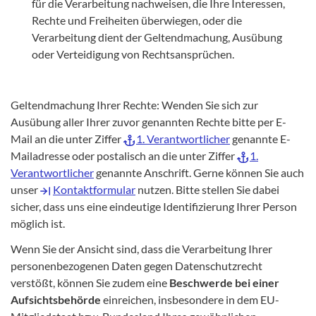
für die Verarbeitung nachweisen, die Ihre Interessen,
Rechte und Freiheiten überwiegen, oder die
Verarbeitung dient der Geltendmachung, Ausübung
oder Verteidigung von Rechtsansprüchen.
Geltendmachung Ihrer Rechte: Wenden Sie sich zur
Ausübung aller Ihrer zuvor genannten Rechte bitte per E-
Mail an die unter Ziffer
1. Verantwortlicher
genannte E-
Mailadresse oder postalisch an die unter Ziffer
1.
Verantwortlicher
genannte Anschrift. Gerne können Sie auch
unser
Kontaktformular
nutzen. Bitte stellen Sie dabei
sicher, dass uns eine eindeutige Identifizierung Ihrer Person
möglich ist.
Wenn Sie der Ansicht sind, dass die Verarbeitung Ihrer
personenbezogenen Daten gegen Datenschutzrecht
verstößt, können Sie zudem eine
Beschwerde bei einer
Aufsichtsbehörde
einreichen, insbesondere in dem EU-