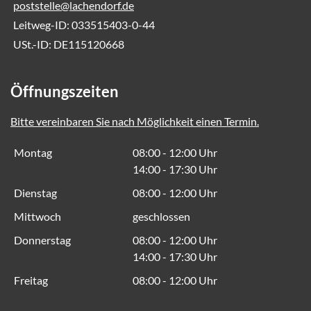
poststelle@lachendorf.de
Leitweg-ID: 033515403-0-44
USt.-ID: DE115120668
Öffnungszeiten
Bitte vereinbaren Sie nach Möglichkeit einen Termin.
Montag
08:00 - 12:00 Uhr
14:00 - 17:30 Uhr
Dienstag
08:00 - 12:00 Uhr
Mittwoch
geschlossen
Donnerstag
08:00 - 12:00 Uhr
14:00 - 17:30 Uhr
Freitag
08:00 - 12:00 Uhr