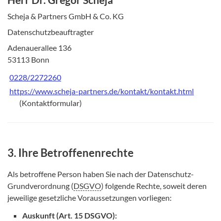
Scheja & Partners GmbH & Co. KG
Datenschutzbeauftragter
Adenauerallee 136
53113 Bonn
0228/2272260
https://www.scheja-partners.de/kontakt/kontakt.html
(Kontaktformular)
3. Ihre Betroffenenrechte
Als betroffene Person haben Sie nach der Datenschutz-
Grundverordnung (
DSGVO
) folgende Rechte, soweit deren
jeweilige gesetzliche Voraussetzungen vorliegen:
Auskunft (Art. 15 DSGVO):