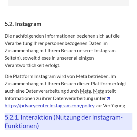
5.2. Instagram
Die nachfolgenden Informationen beziehen sich auf die
Verarbeitung Ihrer personenbezogenen Daten im
Zusammenhang mit Ihrem Besuch unserer Instagram-
Seite(n), soweit dieses in unserer alleinigen
Verantwortlichkeit erfolgt.
Die Plattform Instagram wird von
Meta
betrieben. Im
Zusammenhang mit Ihrem Besuch dieser Plattform erfolgt
auch eine Datenverarbeitung durch
Meta
.
Meta
stellt
Informationen zu ihrer Datenverarbeitung unter
https://privacycenter.instagram.com/policy
zur Verfügung.
5.2.1. Interaktion (Nutzung der Instagram-
Funktionen)