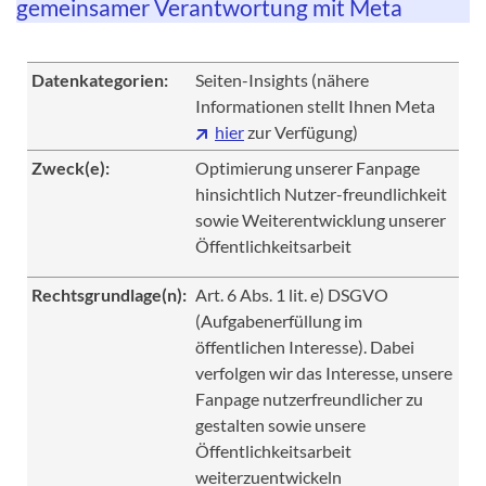
gemeinsamer Verantwortung mit Meta
Datenkategorien:
Seiten-Insights (nähere
Informationen stellt Ihnen Meta
hier
zur Verfügung)
Zweck(e):
Optimierung unserer Fanpage
hinsichtlich Nutzer-freundlichkeit
sowie Weiterentwicklung unserer
Öffentlichkeitsarbeit
Rechtsgrundlage(n):
Art. 6 Abs. 1 lit. e) DSGVO
(Aufgabenerfüllung im
öffentlichen Interesse). Dabei
verfolgen wir das Interesse, unsere
Fanpage nutzerfreundlicher zu
gestalten sowie unsere
Öffentlichkeitsarbeit
weiterzuentwickeln