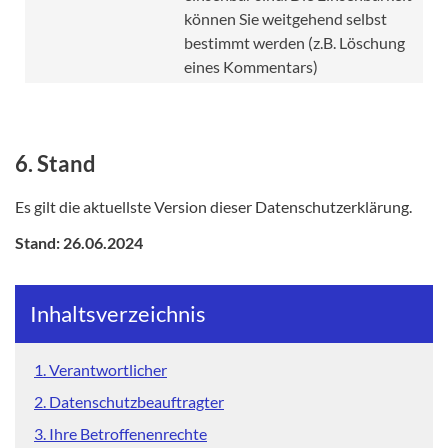
können Sie weitgehend selbst
bestimmt werden (z.B. Löschung
eines Kommentars)
6. Stand
Es gilt die aktuellste Version dieser Datenschutzerklärung.
Stand: 26.06.2024
Inhaltsverzeichnis
1. Verantwortlicher
2. Datenschutzbeauftragter
3. Ihre Betroffenenrechte