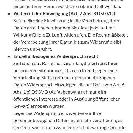
einen anderen Verantwortlichen übermittelt werden.
Widerruf der Einwilligung (Art. 7 Abs. 3 DSGVO):
Sofern Sie eine Einwilligung in die Verarbeitung Ihrer
Daten erteilt haben, können Sie diese jederzeit mit
Wirkung für die Zukunft widerrufen. Die Rechtmäßigkeit
der Verarbeitung Ihrer Daten bis zum Widerruf bleibt
hiervon unberührt.
Einzelfallbezogenes Widerspruchsrecht:
Sie haben das Recht, aus Gründen, die sich aus Ihrer
besonderen Situation ergeben, jederzeit gegen eine
Verarbeitung Sie betreffender personenbezogener
Daten Widerspruch einzulegen, die auf Basis von Art. 6
Abs. 1 e) DSGVO (Aufgabenwahrnehmung im
öffentlichen Interesse oder in Ausübung öffentlicher
Gewalt) erhoben wurden.
Legen Sie Widerspruch ein, werden wir Ihre
personenbezogenen Daten nicht mehr verarbeiten, es
sei denn, wir können zwingende schutzwürdige Gründe