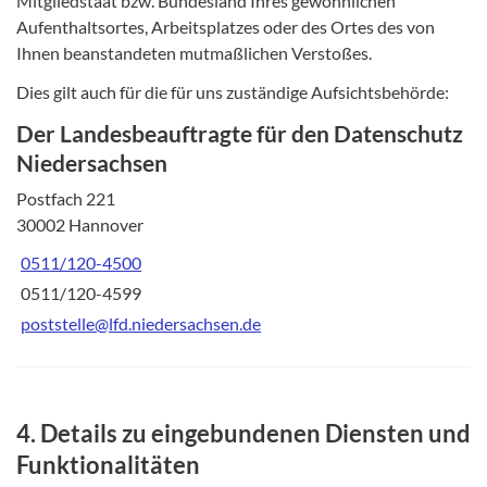
Mitgliedstaat bzw. Bundesland Ihres gewöhnlichen
Aufenthaltsortes, Arbeitsplatzes oder des Ortes des von
Ihnen beanstandeten mutmaßlichen Verstoßes.
Dies gilt auch für die für uns zuständige Aufsichtsbehörde:
Der Landesbeauftragte für den Datenschutz
Niedersachsen
Postfach 221
30002 Hannover
0511/120-4500
0511/120-4599
poststelle@lfd.niedersachsen.de
4. Details zu eingebundenen Diensten und
Funktionalitäten