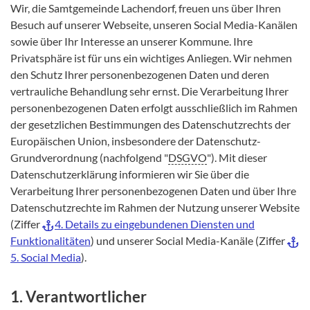
Wir, die Samtgemeinde Lachendorf, freuen uns über Ihren
Besuch auf unserer Webseite, unseren Social Media-Kanälen
sowie über Ihr Interesse an unserer Kommune. Ihre
Privatsphäre ist für uns ein wichtiges Anliegen. Wir nehmen
den Schutz Ihrer personenbezogenen Daten und deren
vertrauliche Behandlung sehr ernst. Die Verarbeitung Ihrer
personenbezogenen Daten erfolgt ausschließlich im Rahmen
der gesetzlichen Bestimmungen des Datenschutzrechts der
Europäischen Union, insbesondere der Datenschutz-
Grundverordnung (nachfolgend "
DSGVO
"). Mit dieser
Datenschutzerklärung informieren wir Sie über die
Verarbeitung Ihrer personenbezogenen Daten und über Ihre
Datenschutzrechte im Rahmen der Nutzung unserer Website
(Ziffer
4. Details zu eingebundenen Diensten und
Funktionalitäten
) und unserer Social Media-Kanäle (Ziffer
5. Social Media
).
1. Verantwortlicher