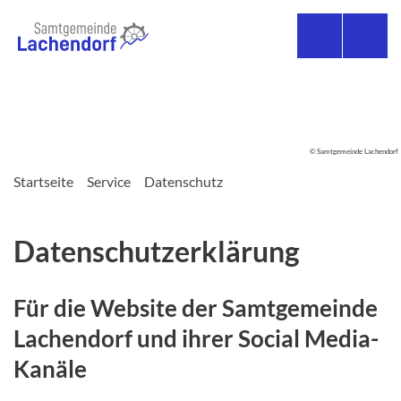
© Samtgemeinde Lachendorf
Startseite
Service
Datenschutz
Datenschutzerklärung
Für die Website der Samtgemeinde
Lachendorf und ihrer Social Media-
Kanäle