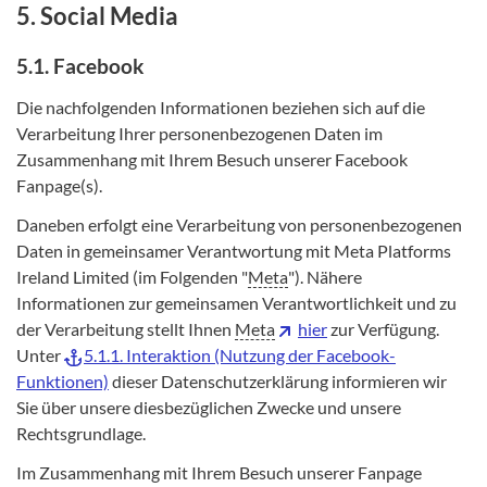
5. Social Media
5.1. Facebook
Die nachfolgenden Informationen beziehen sich auf die
Verarbeitung Ihrer personenbezogenen Daten im
Zusammenhang mit Ihrem Besuch unserer Facebook
Fanpage(s).
Daneben erfolgt eine Verarbeitung von personenbezogenen
Daten in gemeinsamer Verantwortung mit Meta Platforms
Ireland Limited (im Folgenden "
Meta
"). Nähere
Informationen zur gemeinsamen Verantwortlichkeit und zu
der Verarbeitung stellt Ihnen
Meta
hier
zur Verfügung.
Unter
5.1.1. Interaktion (Nutzung der Facebook-
Funktionen)
dieser Datenschutzerklärung informieren wir
Sie über unsere diesbezüglichen Zwecke und unsere
Rechtsgrundlage.
Im Zusammenhang mit Ihrem Besuch unserer Fanpage