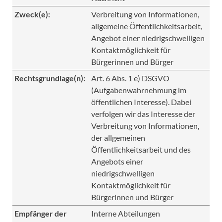
Zweck(e):
Verbreitung von Informationen,
allgemeine Öffentlichkeitsarbeit,
Angebot einer niedrigschwelligen
Kontaktmöglichkeit für
Bürgerinnen und Bürger
Rechtsgrundlage(n):
Art. 6 Abs. 1 e) DSGVO
(Aufgabenwahrnehmung im
öffentlichen Interesse). Dabei
verfolgen wir das Interesse der
Verbreitung von Informationen,
der allgemeinen
Öffentlichkeitsarbeit und des
Angebots einer
niedrigschwelligen
Kontaktmöglichkeit für
Bürgerinnen und Bürger
Empfänger der
Interne Abteilungen