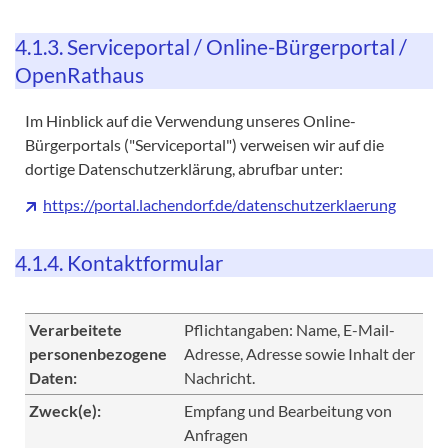
4.1.3. Serviceportal / Online-Bürgerportal /
OpenRathaus
Im Hinblick auf die Verwendung unseres Online-
Bürgerportals ("Serviceportal") verweisen wir auf die
dortige Datenschutzerklärung, abrufbar unter:
https://portal.lachendorf.de/datenschutzerklaerung
4.1.4. Kontaktformular
Verarbeitete
Pflichtangaben: Name, E-Mail-
personenbezogene
Adresse, Adresse sowie Inhalt der
Daten:
Nachricht.
Zweck(e):
Empfang und Bearbeitung von
Anfragen