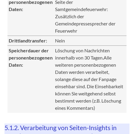
personenbezogenen
Seite der
Daten:
Samtgemeindefeuerwehr:
Zusätzlich der
Gemeindepressesprecher der
Feuerwehr
Drittlandtransfer:
Nein
Speicherdauer der
Löschung von Nachrichten
personenbezogenen
innerhalb von 30 Tagen.Alle
Daten:
weiteren personenbezogenen
Daten werden verarbeitet,
solange diese auf der Fanpage
einsehbar sind. Die Einsehbarkeit
können Sie weitgehend selbst
bestimmt werden (z.B. Löschung
eines Kommentars)
5.1.2. Verarbeitung von Seiten-Insights in