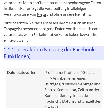
verarbeitet
Meta
darüber hinaus personenbezogene Daten.
In diesem Fall erfolgt die Verarbeitung in alleiniger
Verantwortung von
Meta
und ohne unsere Kenntnis.
Bitte beachten Sie, dass
Meta
bei Ihrem Besuch unserer
Fanpage(s) personenbezogene Daten von Ihnen auch dann
verarbeitet, wenn Sie kein Nutzerkonto haben bzw. nicht
eingeloggt sind.
5.1.1. Interaktion (Nutzung der Facebook-
Funktionen)
Datenkategorien:
Profilname, Profilbild, "Gefällt
mir"-Angabe, Teilen eines
Beitrages, "Follower"-Anfrage und
Status, Kommentar, Zeitraum der
Kommentierung, Inhalt der
Nachricht, Datum und Uhrzeit der
Nachricht