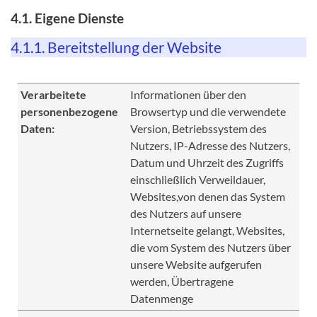
4.1. Eigene Dienste
4.1.1. Bereitstellung der Website
Verarbeitete
Informationen über den
personenbezogene
Browsertyp und die verwendete
Daten:
Version, Betriebssystem des
Nutzers, IP-Adresse des Nutzers,
Datum und Uhrzeit des Zugriffs
einschließlich Verweildauer,
Websites,von denen das System
des Nutzers auf unsere
Internetseite gelangt, Websites,
die vom System des Nutzers über
unsere Website aufgerufen
werden, Übertragene
Datenmenge