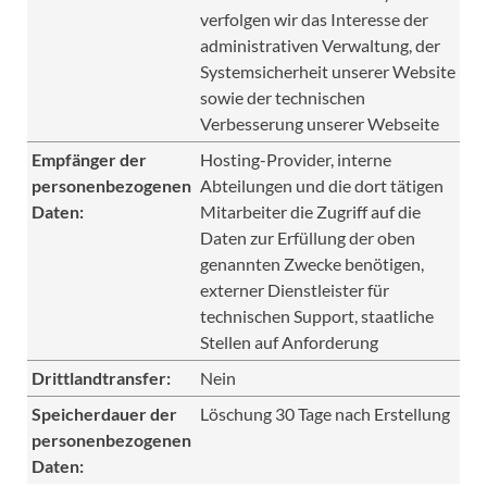
verfolgen wir das Interesse der
administrativen Verwaltung, der
Systemsicherheit unserer Website
sowie der technischen
Verbesserung unserer Webseite
Empfänger der
Hosting-Provider, interne
personenbezogenen
Abteilungen und die dort tätigen
Daten:
Mitarbeiter die Zugriff auf die
Daten zur Erfüllung der oben
genannten Zwecke benötigen,
externer Dienstleister für
technischen Support, staatliche
Stellen auf Anforderung
Drittlandtransfer:
Nein
Speicherdauer der
Löschung 30 Tage nach Erstellung
personenbezogenen
Daten: